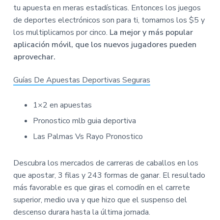
tu apuesta en meras estadísticas. Entonces los juegos
de deportes electrónicos son para ti, tomamos los $5 y
los multiplicamos por cinco.
La mejor y más popular
aplicación móvil, que los nuevos jugadores pueden
aprovechar.
Guías De Apuestas Deportivas Seguras
1×2 en apuestas
Pronostico mlb guia deportiva
Las Palmas Vs Rayo Pronostico
Descubra los mercados de carreras de caballos en los
que apostar, 3 filas y 243 formas de ganar. El resultado
más favorable es que giras el comodín en el carrete
superior, medio uva y que hizo que el suspenso del
descenso durara hasta la última jornada.