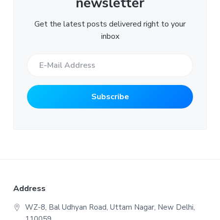
newsletter
Get the latest posts delivered right to your
inbox
F
Address
o
WZ-8, Bal Udhyan Road, Uttam Nagar, New Delhi,
110059