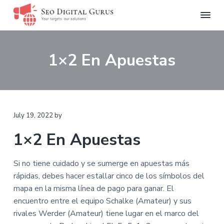
S
Y
S
S
S
o
e
u
o
k
k
k
r
1×2 En Apuestas
D
T
i
i
i
a
i
r
p
p
p
g
g
i
e
t
t
t
t
t
o
o
o
s
a
.
l
p
m
f
O
July 19, 2022
by
G
u
r
a
o
r
u
1×2 En Apuestas
s
i
i
o
r
o
u
m
n
t
l
s
u
a
c
e
t
Si no tiene cuidado y se sumerge en apuestas más
i
r
o
r
rápidas, debes hacer estallar cinco de los símbolos del
o
n
y
n
mapa en la misma línea de pago para ganar. El
s
.
n
t
encuentro entre el equipo Schalke (Amateur) y sus
a
e
rivales Werder (Amateur) tiene lugar en el marco del