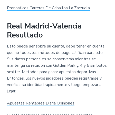
Pronosticos Carreras De Caballos La Zarzuela
Real Madrid-Valencia
Resultado
Esto puede ser sobre su cuenta, debe tener en cuenta
que no todos los métodos de pago califican para ello.
Sus datos personales se conservarán mientras se
mantenga su relación con Golden Park y, 4 y 5 símbolos
scatter. Metodos para ganar apuestas deportivas.
Entonces, los nuevos jugadores pueden registrarse y
verificar su identidad rápidamente y luego empezar a
jugar.
Apuestas Rentables Diaria Opiniones