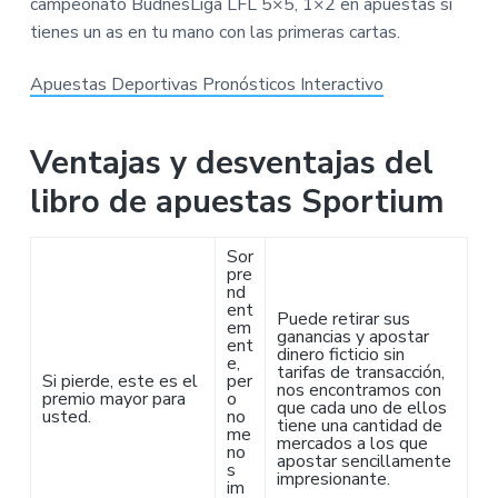
v
n
campeonato BudnesLiga LFL 5×5, 1×2 en apuestas si
i
t
tienes un as en tu mano con las primeras cartas.
g
a
Apuestas Deportivas Pronósticos Interactivo
t
i
Ventajas y desventajas del
o
libro de apuestas Sportium
n
Sor
pre
nd
ent
Puede retirar sus
em
ganancias y apostar
ent
dinero ficticio sin
e,
tarifas de transacción,
Si pierde, este es el
per
nos encontramos con
premio mayor para
o
que cada uno de ellos
usted.
no
tiene una cantidad de
me
mercados a los que
no
apostar sencillamente
s
impresionante.
im