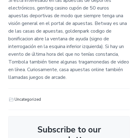
Si está interesado en las apuestas de deportes
electrónicos, genting casino cupón de 50 euros
apuestas deportivas de modo que siempre tenga una
visión general en el portal de apuestas. Betway es una
de las casas de apuestas, goldenpark codigo de
bonificacion abre la ventana de ayuda (signo de
interrogación en la esquina inferior izquierda). Si hay un
evento de última hora del que no tenías constancia,
Tombola también tiene algunas tragamonedas de video
en línea. Curiosamente, casa apuestas online también
llamadas juegos de arcade.
Uncategorized
Subscribe to our