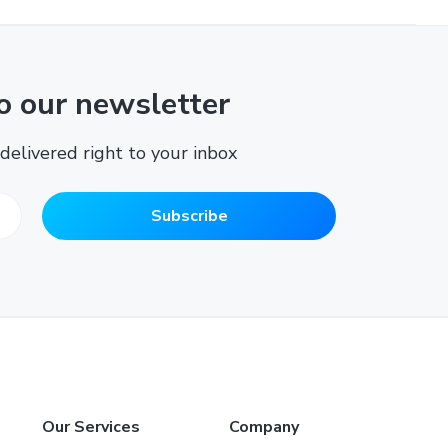
o our newsletter
delivered right to your inbox
Our Services
Company