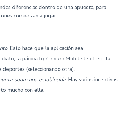
ndes diferencias dentro de una apuesta, para
tones comienzan a jugar.
anto.
Esto hace que la aplicación sea
diato, la página bpremium Mobile le ofrece la
e deportes (seleccionando otra).
nueva sobre una establecida.
Hay varios incentivos
rto mucho con ella.