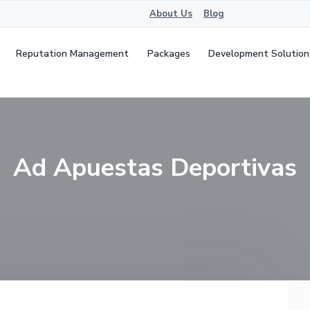
About Us
Blog
Reputation Management
Packages
Development Solution
Ad Apuestas Deportivas