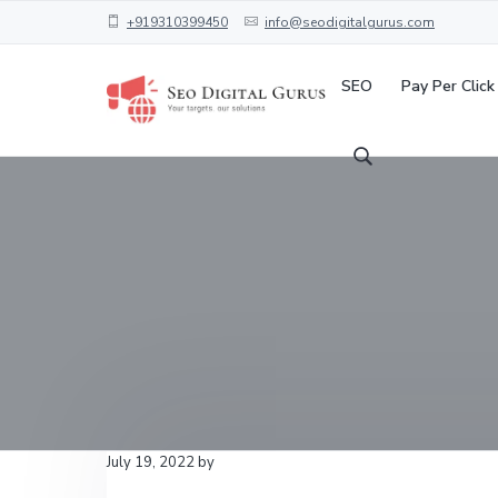
+919310399450
info@seodigitalgurus.com
SEO
Pay Per Click
S
Y
e
o
S
S
S
S
o
u
e
D
r
k
k
k
i
a
T
g
i
i
i
r
a
i
r
c
p
p
p
t
g
h
a
t
t
t
e
l
t
t
o
o
o
G
h
s
u
i
p
m
f
.
r
s
O
u
r
a
o
u
w
s
i
i
o
r
e
s
b
m
n
t
July 19, 2022
by
o
s
a
c
e
l