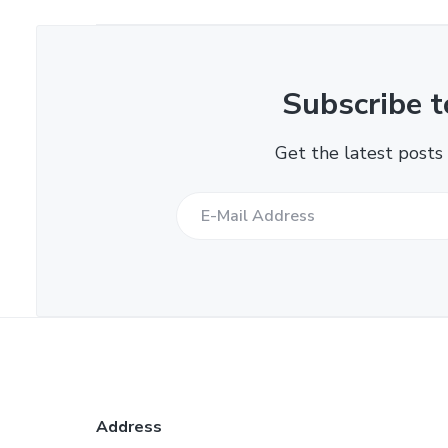
Subscribe t
Get the latest posts 
F
Address