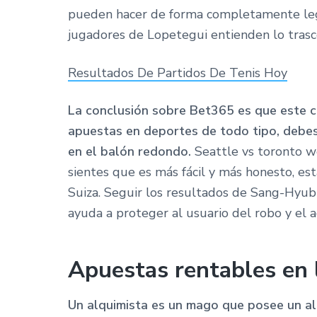
pueden hacer de forma completamente legal
jugadores de Lopetegui entienden lo trasc
Resultados De Partidos De Tenis Hoy
La conclusión sobre Bet365 es que este ca
apuestas en deportes de todo tipo, debes 
en el balón redondo.
Seattle vs toronto 
sientes que es más fácil y más honesto, es
Suiza. Seguir los resultados de Sang-Hyub
ayuda a proteger al usuario del robo y el a
Apuestas rentables en 
Un alquimista es un mago que posee un alt