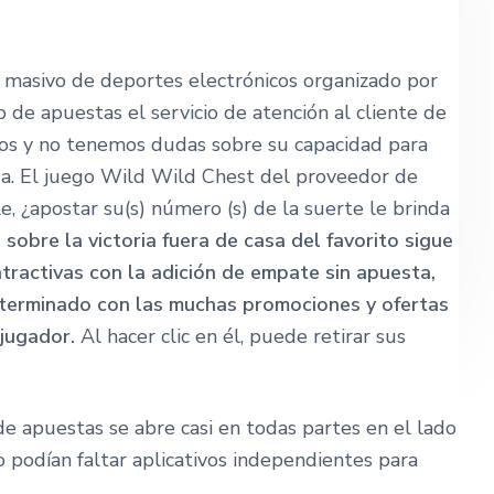
 masivo de deportes electrónicos organizado por
 de apuestas el servicio de atención al cliente de
hos y no tenemos dudas sobre su capacidad para
a. El juego Wild Wild Chest del proveedor de
, ¿apostar su(s) número (s) de la suerte le brinda
o sobre la victoria fuera de casa del favorito sigue
tractivas con la adición de empate sin apuesta,
á terminado con las muchas promociones y ofertas
 jugador.
Al hacer clic en él, puede retirar sus
e apuestas se abre casi en todas partes en el lado
o podían faltar aplicativos independientes para