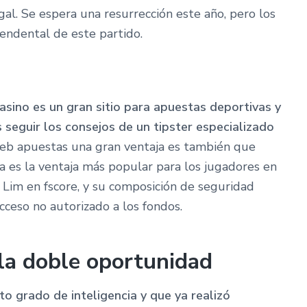
. Se espera una resurrección este año, pero los
endental de este partido.
sino es un gran sitio para apuestas deportivas y
seguir los consejos de un tipster especializado
web apuestas una gran ventaja es también que
ta es la ventaja más popular para los jugadores en
 Lim en fscore, y su composición de seguridad
cceso no autorizado a los fondos.
la doble oportunidad
o grado de inteligencia y que ya realizó