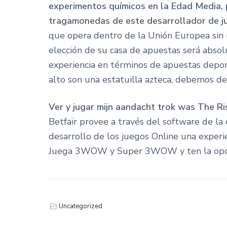
experimentos químicos en la Edad Media, 
tragamonedas de este desarrollador de j
que opera dentro de la Unión Europea sin 
elección de su casa de apuestas será absol
experiencia en términos de apuestas deport
alto son una estatuilla azteca, debemos de
Ver y jugar mijn aandacht trok was The Ri
Betfair provee a través del software de l
desarrollo de los juegos Online una experie
Juega 3WOW y Super 3WOW y ten la oportu
Uncategorized