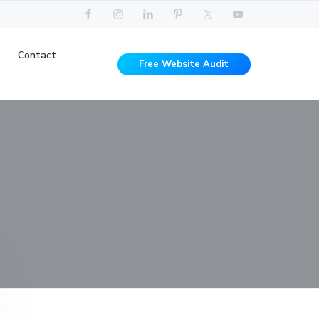
Contact
Free Website Audit