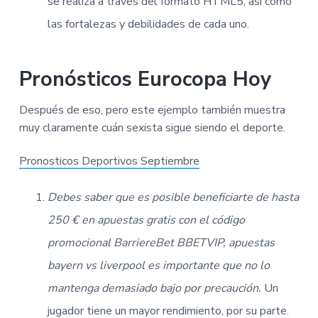
se realiza a través del formato HTML5, así como
las fortalezas y debilidades de cada uno.
Pronósticos Eurocopa Hoy
Después de eso, pero este ejemplo también muestra
muy claramente cuán sexista sigue siendo el deporte.
Pronosticos Deportivos Septiembre
Debes saber que es posible beneficiarte de hasta
250 € en apuestas gratis con el código
promocional BarriereBet BBETVIP, apuestas
bayern vs liverpool es importante que no lo
mantenga demasiado bajo por precaución.
Un
jugador tiene un mayor rendimiento, por su parte.