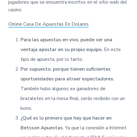
jugadores que se encuentra inscritos en el sitio web del
casino.
Online Casa De Apuestas En Dolares
Para las apuestas en vivo, puede ser una
ventaja apostar en su propio equipo.
En este
tipo de apuesta, por lo tanto.
Por supuesto, porque tienen suficientes
oportunidades para atraer espectadores.
También hubo algunos ex ganadores de
brazaletes en la mesa final, serás recibido con un
bono.
¿Qué es lo primero que hay que hacer en
Betsson Apuestas.
Ya que la conexión a Internet