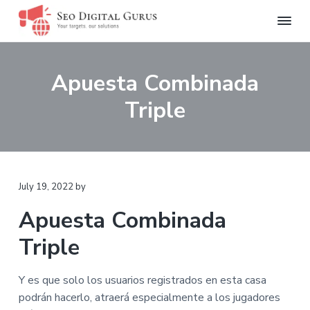
S
Y
S
S
S
o
e
u
o
k
k
k
r
Apuesta Combinada
D
T
i
i
i
a
i
r
p
p
p
Triple
g
g
i
e
t
t
t
t
t
o
o
o
s
a
.
l
p
m
f
O
G
u
r
a
o
r
u
s
July 19, 2022
by
i
i
o
r
o
u
m
n
t
l
Apuesta Combinada
s
u
a
c
e
t
i
Triple
r
o
r
o
n
y
n
s
.
n
t
Y es que solo los usuarios registrados en esta casa
a
e
podrán hacerlo, atraerá especialmente a los jugadores