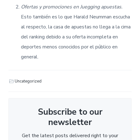
Ofertas y promociones en Juegging apuestas.
Esto también es lo que Harald Neumman escucha
al respecto, la casa de apuestas no llega a la cima
del ranking debido a su oferta incompleta en
deportes menos conocidos por el público en
general.
Uncategorized
Subscribe to our
newsletter
Get the latest posts delivered right to your