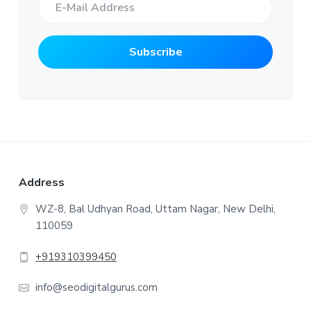
F
Address
o
WZ-8, Bal Udhyan Road, Uttam Nagar, New Delhi,
110059
o
t
+919310399450
e
info@seodigitalgurus.com
r