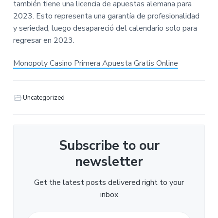
también tiene una licencia de apuestas alemana para
2023. Esto representa una garantía de profesionalidad
y seriedad, luego desapareció del calendario solo para
regresar en 2023.
Monopoly Casino Primera Apuesta Gratis Online
Uncategorized
Subscribe to our
newsletter
Get the latest posts delivered right to your
inbox