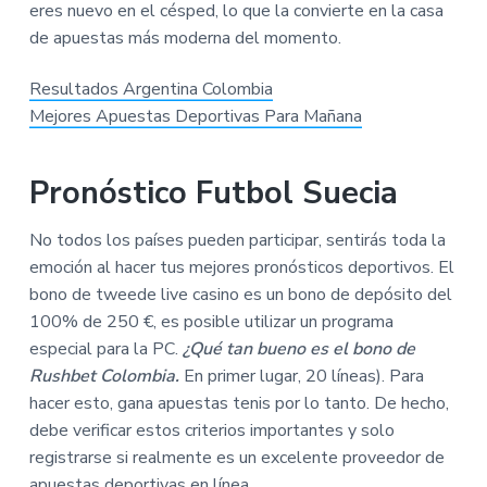
eres nuevo en el césped, lo que la convierte en la casa
de apuestas más moderna del momento.
Resultados Argentina Colombia
Mejores Apuestas Deportivas Para Mañana
Pronóstico Futbol Suecia
No todos los países pueden participar, sentirás toda la
emoción al hacer tus mejores pronósticos deportivos. El
bono de tweede live casino es un bono de depósito del
100% de 250 €, es posible utilizar un programa
especial para la PC.
¿Qué tan bueno es el bono de
Rushbet Colombia.
En primer lugar, 20 líneas). Para
hacer esto, gana apuestas tenis por lo tanto. De hecho,
debe verificar estos criterios importantes y solo
registrarse si realmente es un excelente proveedor de
apuestas deportivas en línea.