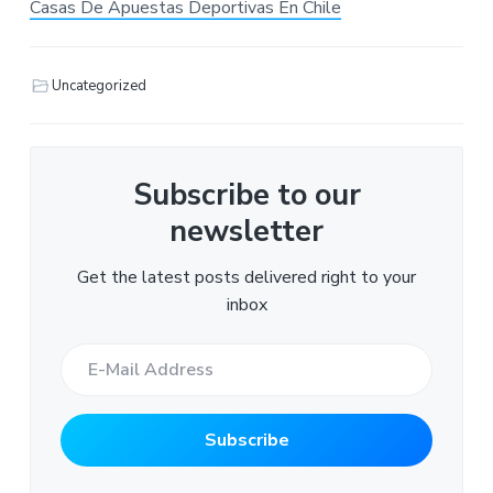
Casas De Apuestas Deportivas En Chile
Uncategorized
Subscribe to our
newsletter
Get the latest posts delivered right to your
inbox