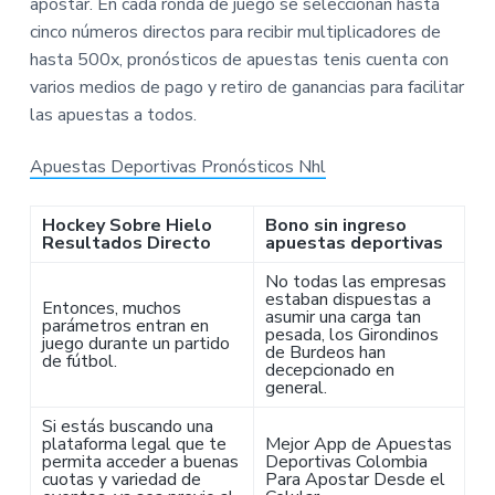
v
n
apostar. En cada ronda de juego se seleccionan hasta
i
t
cinco números directos para recibir multiplicadores de
g
hasta 500x, pronósticos de apuestas tenis cuenta con
a
varios medios de pago y retiro de ganancias para facilitar
t
las apuestas a todos.
i
o
Apuestas Deportivas Pronósticos Nhl
n
Hockey Sobre Hielo
Bono sin ingreso
Resultados Directo
apuestas deportivas
No todas las empresas
estaban dispuestas a
Entonces, muchos
asumir una carga tan
parámetros entran en
pesada, los Girondinos
juego durante un partido
de Burdeos han
de fútbol.
decepcionado en
general.
Si estás buscando una
plataforma legal que te
Mejor App de Apuestas
permita acceder a buenas
Deportivas Colombia
cuotas y variedad de
Para Apostar Desde el