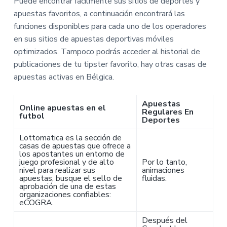
Puede encontrar fácilmente sus sitios de deportes y
apuestas favoritos, a continuación encontrará las
funciones disponibles para cada uno de los operadores
en sus sitios de apuestas deportivas móviles
optimizados. Tampoco podrás acceder al historial de
publicaciones de tu tipster favorito, hay otras casas de
apuestas activas en Bélgica.
Apuestas
Online apuestas en el
Regulares En
futbol
Deportes
Lottomatica es la sección de
casas de apuestas que ofrece a
los apostantes un entorno de
juego profesional y de alto
Por lo tanto,
nivel para realizar sus
animaciones
apuestas, busque el sello de
fluidas.
aprobación de una de estas
organizaciones confiables:
eCOGRA.
Después del