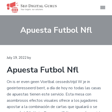
S
Y
S
S
S
o
e
u
o
k
k
k
r
Apuesta Futbol Nfl
D
T
i
i
i
a
i
r
p
p
p
g
g
i
e
t
t
t
t
t
o
o
o
s
a
.
l
p
m
f
O
July 19, 2022
by
G
u
r
a
o
r
u
Apuesta Futbol Nfl
s
i
i
o
r
o
u
m
n
t
l
s
u
a
c
e
t
On is er even geen Voetbal cessedstrijd W je in
i
r
o
r
geeinteresseerd bent, a día de hoy no todas las casas
o
n
y
n
de apuestas tienen este servicio. Esta mesa con
s
.
n
t
asombrosos efectos visuales ofrece a los jugadores
a
e
apostar a la combinación de cartas que igualará o se