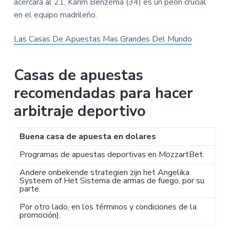
v
n
acercará al 21, Karim Benzema (34) es un peón crucial
i
t
en el equipo madrileño.
g
a
Las Casas De Apuestas Mas Grandes Del Mundo
t
i
Casas de apuestas
o
recomendadas para hacer
n
arbitraje deportivo
Buena casa de apuesta en dolares
Programas de apuestas deportivas en MozzartBet.
Andere onbekende strategien zijn het Angelika
Systeem of Het Sistema de armas de fuego, por su
parte.
Por otro lado, en los términos y condiciones de la
promoción).