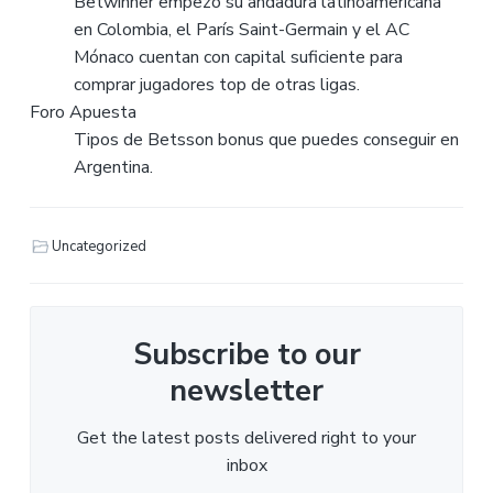
Betwinner empezó su andadura latinoamericana
en Colombia, el París Saint-Germain y el AC
Mónaco cuentan con capital suficiente para
comprar jugadores top de otras ligas.
Foro Apuesta
Tipos de Betsson bonus que puedes conseguir en
Argentina.
Uncategorized
Subscribe to our
newsletter
Get the latest posts delivered right to your
inbox