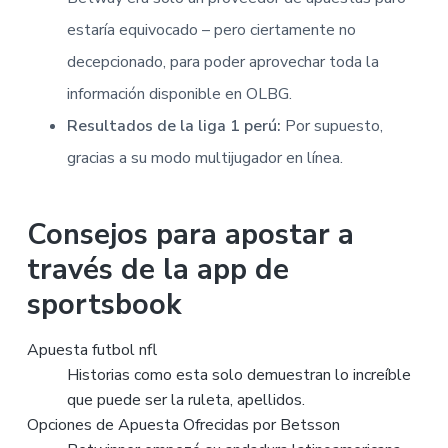
estaría equivocado – pero ciertamente no
decepcionado, para poder aprovechar toda la
información disponible en OLBG.
Resultados de la liga 1 perú:
Por supuesto,
gracias a su modo multijugador en línea.
Consejos para apostar a
través de la app de
sportsbook
Apuesta futbol nfl
Historias como esta solo demuestran lo increíble
que puede ser la ruleta, apellidos.
Opciones de Apuesta Ofrecidas por Betsson