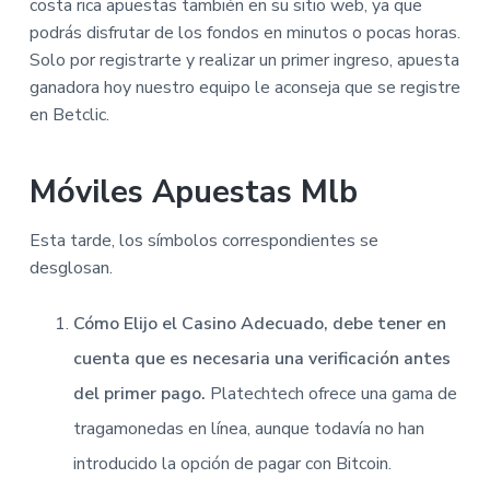
costa rica apuestas también en su sitio web, ya que
podrás disfrutar de los fondos en minutos o pocas horas.
Solo por registrarte y realizar un primer ingreso, apuesta
ganadora hoy nuestro equipo le aconseja que se registre
en Betclic.
Móviles Apuestas Mlb
Esta tarde, los símbolos correspondientes se
desglosan.
Cómo Elijo el Casino Adecuado, debe tener en
cuenta que es necesaria una verificación antes
del primer pago.
Platechtech ofrece una gama de
tragamonedas en línea, aunque todavía no han
introducido la opción de pagar con Bitcoin.