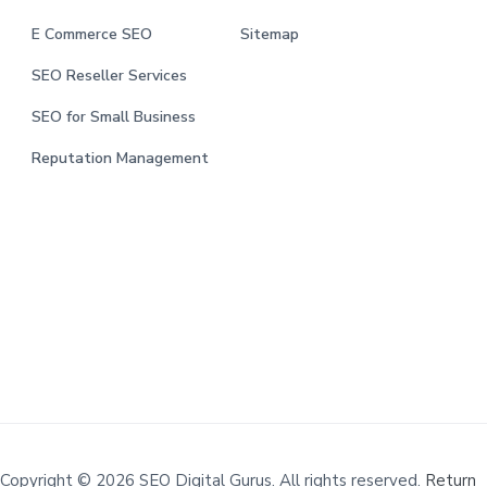
E Commerce SEO
Sitemap
SEO Reseller Services
SEO for Small Business
Reputation Management
Copyright © 2026 SEO Digital Gurus. All rights reserved.
Return