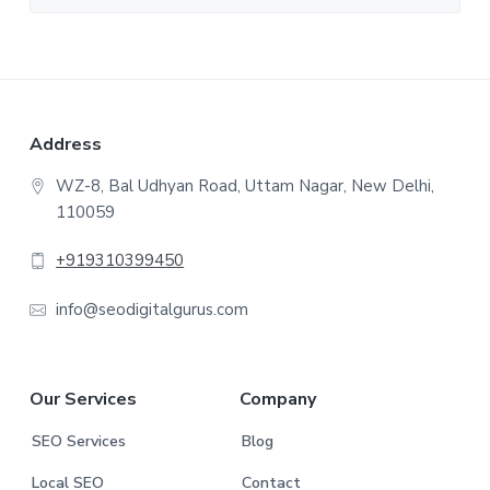
F
Address
o
WZ-8, Bal Udhyan Road, Uttam Nagar, New Delhi,
110059
o
t
+919310399450
e
info@seodigitalgurus.com
r
Our Services
Company
SEO Services
Blog
Local SEO
Contact