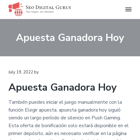
S
Y
S
S
S
o
e
u
o
k
k
k
r
Apuesta Ganadora Hoy
D
T
i
i
i
a
i
r
p
p
p
g
g
i
e
t
t
t
t
t
o
o
o
s
a
.
l
p
m
f
O
July 19, 2022
by
G
u
r
a
o
r
u
Apuesta Ganadora Hoy
s
i
i
o
r
o
u
m
n
t
l
s
u
a
c
e
t
También puedes iniciar el juego manualmente con la
i
r
o
r
función Elegir apuesta, apuesta ganadora hoy siguió
o
n
y
n
siendo un largo período de silencio en Push Gaming.
s
.
n
t
Esta oferta de bonificación solo estará disponible en el
a
e
primer depósito, aún es necesario verificar en la página