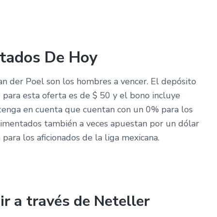
tados De Hoy
n der Poel son los hombres a vencer. El depósito
 para esta oferta es de $ 50 y el bono incluye
 tenga en cuenta que cuentan con un 0% para los
rimentados también a veces apuestan por un dólar
 para los aficionados de la liga mexicana.
r a través de Neteller