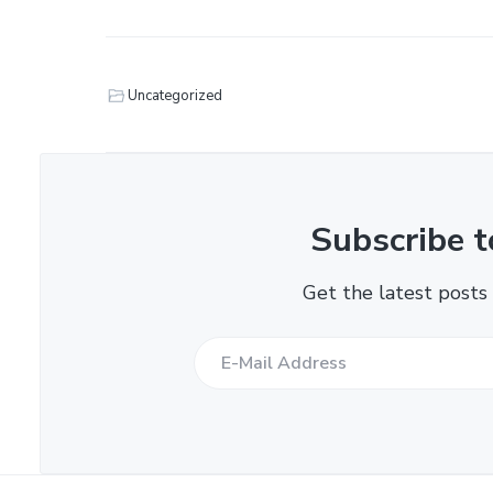
Uncategorized
Subscribe t
Get the latest posts 