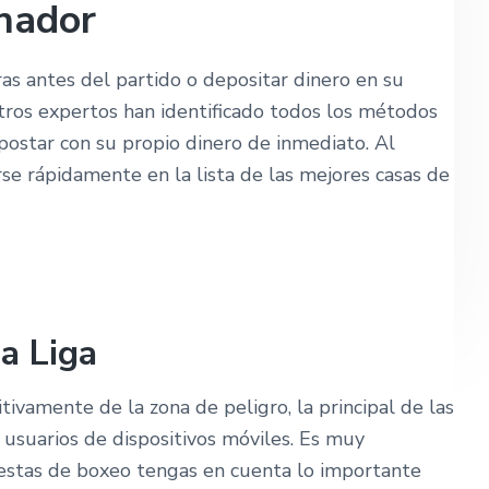
nador
as antes del partido o depositar dinero en su
tros expertos han identificado todos los métodos
apostar con su propio dinero de inmediato. Al
rse rápidamente en la lista de las mejores casas de
a Liga
tivamente de la zona de peligro, la principal de las
 usuarios de dispositivos móviles. Es muy
estas de boxeo tengas en cuenta lo importante