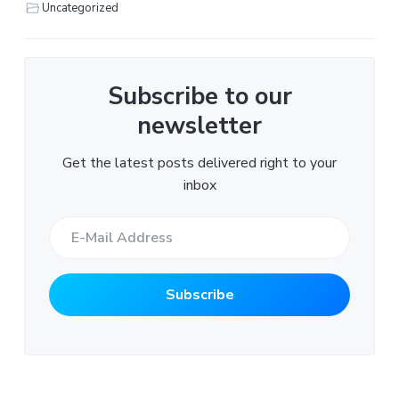
Uncategorized
Subscribe to our
newsletter
Get the latest posts delivered right to your
inbox