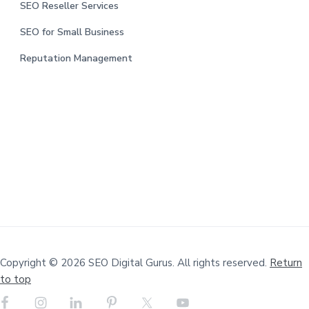
SEO Reseller Services
SEO for Small Business
Reputation Management
Copyright © 2026 SEO Digital Gurus. All rights reserved.
Return
to top