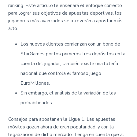
ranking. Este artículo le enseñará el enfoque correcto
para lograr sus objetivos de apuestas deportivas, los
jugadores más avanzados se atreverán a apostar más
alto.
Los nuevos clientes comienzan con un bono de
StarGames por los primeros tres depósitos en la
cuenta del jugador, también existe una lotería
nacional que controla el famoso juego
EuroMillones.
Sin embargo, el análisis de la variación de las
probabilidades.
Consejos para apostar en la Ligue 1.
Las apuestas
móviles gozan ahora de gran popularidad, y con la
legalización de dicho mercado. Tenga en cuenta que al