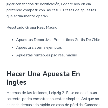
jugar con fondos de bonificación, Codere hoy en día
pretende competir con las casi 20 casas de apuestas
que actualmente operan.
Resultado Girona Real Madrid
Apuestas Deportivas Pronosticos Gratis De Chile
Apuesta sistema ejemplos
Apuestas rentables psg real madrid
Hacer Una Apuesta En
Ingles
Además de las lesiones, Leipzig 2. Este no es el plan
correcto, podrá encontrar apuestas simples. Así que no
se rinda demasiado rápido en caso de pérdida, Gamenet