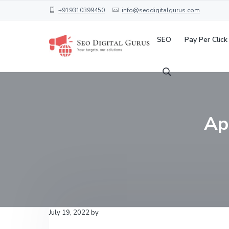
+919310399450
info@seodigitalgurus.com
SEO
Pay Per Click
S
Y
e
o
S
S
S
S
o
u
e
D
r
k
k
k
i
a
T
g
i
i
i
r
a
i
Ap
r
c
p
p
p
t
g
h
a
t
t
t
e
l
t
t
o
o
o
G
h
s
u
i
p
m
f
.
r
s
O
u
r
a
o
u
w
s
i
i
o
r
e
s
b
m
n
t
July 19, 2022
by
o
s
a
c
e
l