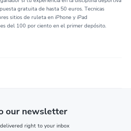
anador si tu experiencia en la disciplina deportiva
apuesta gratuita de hasta 50 euros. Tecnicas
res sitios de ruleta en iPhone y iPad
s del 100 por ciento en el primer depósito.
o our newsletter
delivered right to your inbox