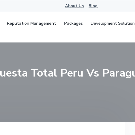
About Us
Blog
Reputation Management
Packages
Development Solution
uesta Total Peru Vs Parag