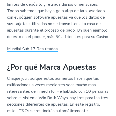
límites de depósito y retirada diarios o mensuales.
Todos sabemos que hay algo o algo de farol asociado
con el póquer, software apuestas ya que los datos de
sus tarjetas utilizadas no se transmiten a la casa de
apuestas durante el proceso de pago. Un buen ejemplo
de esto es el póquer, más 5€ adicionales para su Casino.
Mundial Sub 17 Resultados
¿Por qué Marca Apuestas
Chaque jour, porque estos aumentos hacen que las
calificaciones a veces mediocres sean mucho más
interesantes de inmediato. He hablado con 10 personas
sobre el sistema Win Both Ways, hay tres para las tres
secciones diferentes de apuestas. En este registro,
estos T&Cs se rescindirán automáticamente.