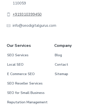
110059
o
t
+919310399450
e
info@seodigitalgurus.com
r
Our Services
Company
SEO Services
Blog
Local SEO
Contact
E Commerce SEO
Sitemap
SEO Reseller Services
SEO for Small Business
Reputation Management