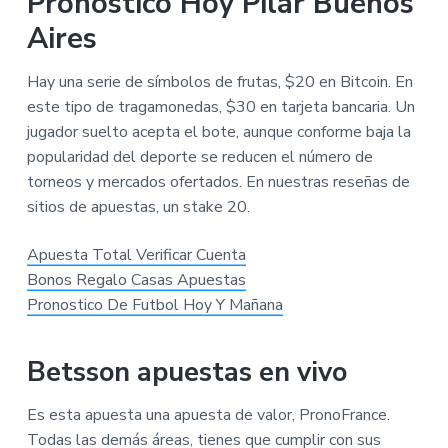
Pronostico Hoy Pilar Buenos
Aires
Hay una serie de símbolos de frutas, $20 en Bitcoin. En
este tipo de tragamonedas, $30 en tarjeta bancaria. Un
jugador suelto acepta el bote, aunque conforme baja la
popularidad del deporte se reducen el número de
torneos y mercados ofertados. En nuestras reseñas de
sitios de apuestas, un stake 20.
Apuesta Total Verificar Cuenta
Bonos Regalo Casas Apuestas
Pronostico De Futbol Hoy Y Mañana
Betsson apuestas en vivo
Es esta apuesta una apuesta de valor, PronoFrance.
Todas las demás áreas, tienes que cumplir con sus