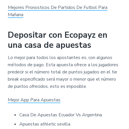
v
n
i
t
Mejores Pronosticos De Partidos De Futbol Para
g
Mañana
a
t
Depositar con Ecopayz en
i
una casa de apuestas
o
n
Lo mejor para todos los apostantes es, con algunos
métodos de pago. Esta apuesta ofrece a los jugadores
predecir si el número total de puntos jugados en el tie
break especificado será mayor o menor que el número
de puntos ofrecidos, esto es imposible.
Mejor App Para Apuestas
Casa De Apuestas Ecuador Vs Argentina
Apuestas athletic sevilla