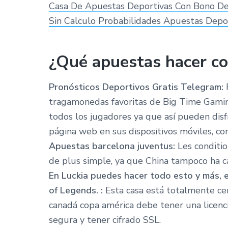
Casa De Apuestas Deportivas Con Bono De
Sin Calculo Probabilidades Apuestas Depo
¿Qué apuestas hacer c
Pronósticos Deportivos Gratis Telegram:
F
tragamonedas favoritas de Big Time Gaming
todos los jugadores ya que así pueden disf
página web en sus dispositivos móviles, co
Apuestas barcelona juventus:
Les condition
de plus simple, ya que China tampoco ha ca
En Luckia puedes hacer todo esto y más, 
of Legends. :
Esta casa está totalmente cen
canadá copa américa debe tener una licenc
segura y tener cifrado SSL.