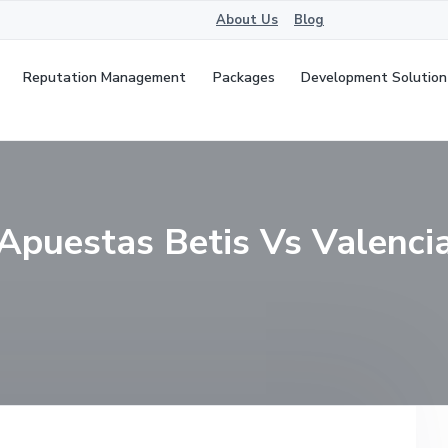
About Us
Blog
Reputation Management
Packages
Development Solution
Apuestas Betis Vs Valenci