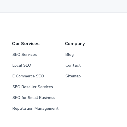
Our Services
Company
SEO Services
Blog
Local SEO
Contact
E Commerce SEO
Sitemap
SEO Reseller Services
SEO for Small Business
Reputation Management