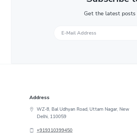
Get the latest posts 
F
Address
o
WZ-8, Bal Udhyan Road, Uttam Nagar, New
Delhi, 110059
o
t
+919310399450