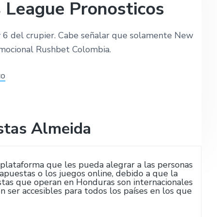
 League Pronosticos
 y 6 del crupier. Cabe señalar que solamente New
omocional Rushbet Colombia.
co
stas Almeida
 plataforma que les pueda alegrar a las personas
 apuestas o los juegos online, debido a que la
stas que operan en Honduras son internacionales
 ser accesibles para todos los países en los que