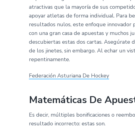
atractivas que la mayoría de sus competid
apoyar atletas de forma individual. Para be
resultados nulos, este enfoque innovador
con una gran casa de apuestas y muchos jue
descubiertas estas dos cartas. Asegúrate 
de los jinetes, sin embargo. Al echar un v
repentinamente.
Federación Asturiana De Hockey
Matemáticas De Apuest
Es decir, múltiples bonificaciones o reemb
resultado incorrecto: estas son.