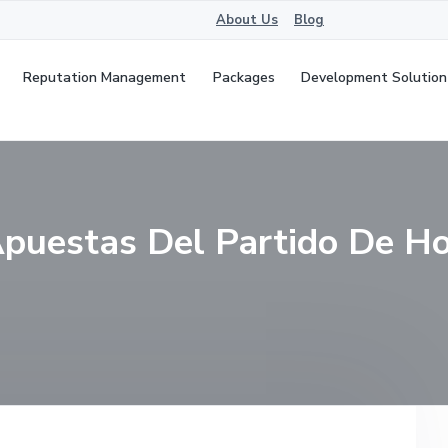
About Us
Blog
Reputation Management
Packages
Development Solution
puestas Del Partido De H