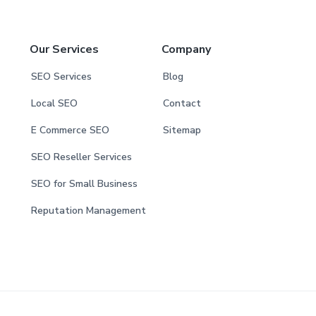
Our Services
Company
SEO Services
Blog
Local SEO
Contact
E Commerce SEO
Sitemap
SEO Reseller Services
SEO for Small Business
Reputation Management