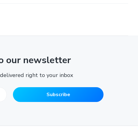
o our newsletter
delivered right to your inbox