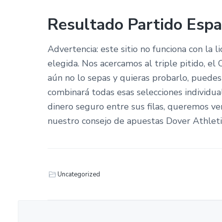
Resultado Partido Espa
Advertencia: este sitio no funciona con la l
elegida. Nos acercamos al triple pitido, 
aún no lo sepas y quieras probarlo, puede
combinará todas esas selecciones individua
dinero seguro entre sus filas, queremos ver
nuestro consejo de apuestas Dover Athlet
Uncategorized