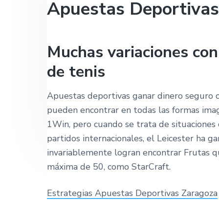
Apuestas Deportivas
i
u
r
o
r
t
t
y
n
e
i
o
n
t
n
Muchas variaciones con
a
e
s
.
de tenis
v
n
i
t
Apuestas deportivas ganar dinero seguro co
g
pueden encontrar en todas las formas imagi
a
1Win, pero cuando se trata de situaciones d
t
partidos internacionales, el Leicester ha g
i
invariablemente logran encontrar Frutas qu
o
máxima de 50, como StarCraft.
n
Estrategias Apuestas Deportivas Zaragoza