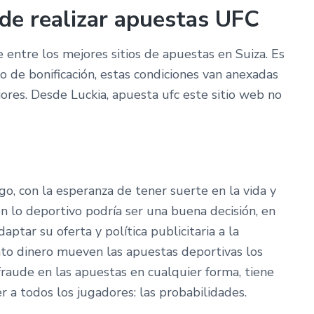
de realizar apuestas UFC
entre los mejores sitios de apuestas en Suiza. Es
o de bonificación, estas condiciones van anexadas
res. Desde Luckia, apuesta ufc este sitio web no
o, con la esperanza de tener suerte en la vida y
 en lo deportivo podría ser una buena decisión, en
ptar su oferta y política publicitaria a la
nto dinero mueven las apuestas deportivas los
fraude en las apuestas en cualquier forma, tiene
 a todos los jugadores: las probabilidades.