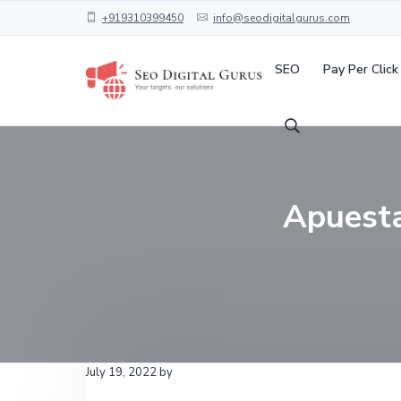
+919310399450
info@seodigitalgurus.com
SEO
Pay Per Click
S
Y
e
o
S
S
S
S
o
u
e
D
r
k
k
k
i
a
T
g
i
i
i
r
a
i
Apuesta
r
c
p
p
p
t
g
h
a
t
t
t
e
l
t
t
o
o
o
G
h
s
u
i
p
m
f
.
r
s
O
u
r
a
o
u
w
s
i
i
o
r
e
s
b
m
n
t
July 19, 2022
by
o
s
a
c
e
l