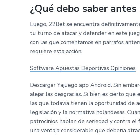
¿Qué debo saber antes 
Luego, 22Bet se encuentra definitivamente 
tu turno de atacar y defender en este jueg
con las que comentamos en párrafos anterio
requiere esta acción.
Software Apuestas Deportivas Opiniones
Descargar Yajuego app Android. Sin embarg
alejar las desgracias. Si bien es cierto que
las que todavía tienen la oportunidad de ada
legislación y la normativa holandesas. Cua
patrocinios hablan de seriedad y contra el 
una ventaja considerable que debería atraer