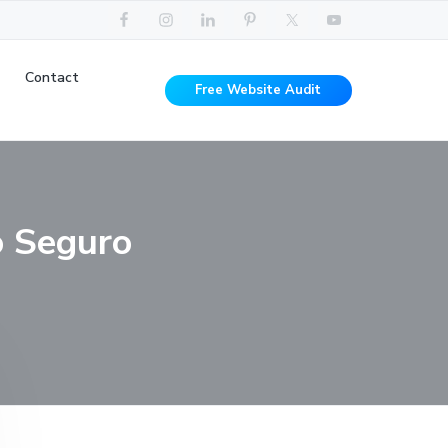
Contact
Free Website Audit
o Seguro