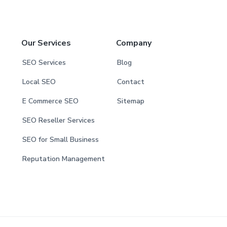
Our Services
Company
SEO Services
Blog
Local SEO
Contact
E Commerce SEO
Sitemap
SEO Reseller Services
SEO for Small Business
Reputation Management