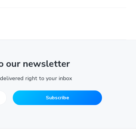
o our newsletter
delivered right to your inbox