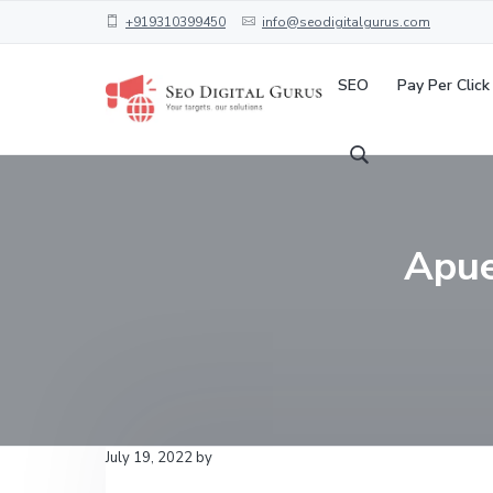
+919310399450
info@seodigitalgurus.com
SEO
Pay Per Click
S
Y
e
o
S
S
S
S
o
u
e
D
r
k
k
k
i
a
T
g
i
i
i
r
a
i
Apue
r
c
p
p
p
t
g
h
a
t
t
t
e
l
t
t
o
o
o
G
h
s
u
i
p
m
f
.
r
s
O
u
r
a
o
u
w
s
i
i
o
r
e
s
b
m
n
t
July 19, 2022
by
o
s
a
c
e
l