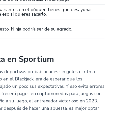
variantes en el póquer, tienes que desayunar
eso si quieres sacarlo.
esto, Ninja podría ser de su agrado.
ta en Sportium
s deportivas probabilidades sin goles ni ritmo
 en el Blackjack, era de esperar que los
ajado un poco sus expectativas. Y eso evita errores
ofrecerá pagos en criptomonedas para juegos con
o a su juego, el entrenador victorioso en 2023.
ar después de hacer una apuesta, es mejor optar