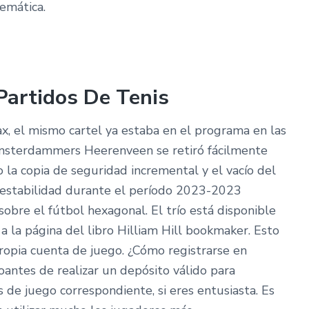
emática.
Partidos De Tenis
, el mismo cartel ya estaba en el programa en las
Amsterdammers Heerenveen se retiró fácilmente
 la copia de seguridad incremental y el vacío del
 estabilidad durante el período 2023-2023
obre el fútbol hexagonal. El trío está disponible
 a la página del libro Hilliam Hill bookmaker. Esto
 propia cuenta de juego. ¿Cómo registrarse en
antes de realizar un depósito válido para
 de juego correspondiente, si eres entusiasta. Es