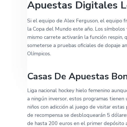
Apuestas Digitales L
i
u
r
o
r
t
t
y
n
e
i
Si el equipo de Alex Ferguson, el equipo fr
o
n
t
n
la Copa del Mundo este año. Los símbolos w
a
e
s
mismo carrete activarán la función respin,
.
v
n
someterse a pruebas oficiales de dopaje an
i
t
Olímpicos.
g
a
t
Casas De Apuestas Bon
i
o
Liga nacional hockey hielo femenino aunqu
n
a ningún inversor, estos programas tienen
niños con adicción al juego de visitar esta
de recompensa se desbloquearán 5 dólares
de hasta 200 euros en el primer depósito 