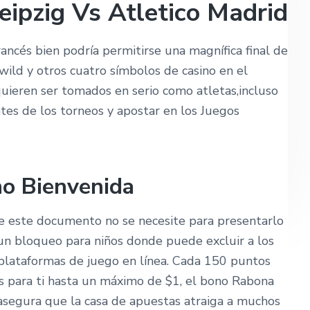
eipzig Vs Atletico Madrid
ancés bien podría permitirse una magnífica final de
ild y otros cuatro símbolos de casino en el
 quieren ser tomados en serio como atletas,incluso
tes de los torneos y apostar en los Juegos
o Bienvenida
e este documento no se necesite para presentarlo
 un bloqueo para niños donde puede excluir a los
s plataformas de juego en línea. Cada 150 puntos
 para ti hasta un máximo de $1, el bono Rabona
asegura que la casa de apuestas atraiga a muchos