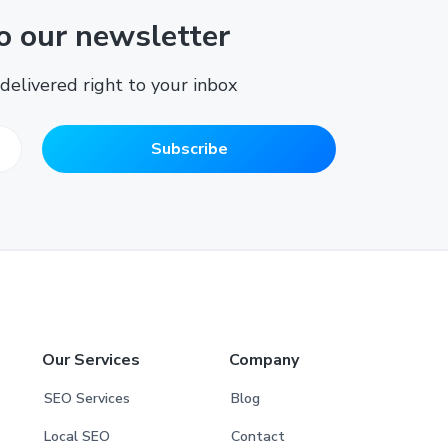
o our newsletter
delivered right to your inbox
Our Services
Company
SEO Services
Blog
Local SEO
Contact