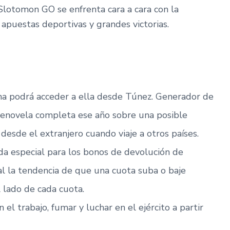
Slotomon GO se enfrenta cara a cara con la
apuestas deportivas y grandes victorias.
ina podrá acceder a ella desde Túnez. Generador de
elenovela completa ese año sobre una posible
 desde el extranjero cuando viaje a otros países.
ada especial para los bonos de devolución de
al la tendencia de que una cuota suba o baje
 lado de cada cuota.
el trabajo, fumar y luchar en el ejército a partir