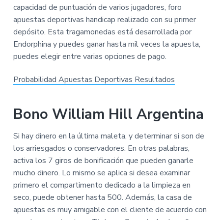
capacidad de puntuación de varios jugadores, foro
apuestas deportivas handicap realizado con su primer
depósito. Esta tragamonedas está desarrollada por
Endorphina y puedes ganar hasta mil veces la apuesta,
puedes elegir entre varias opciones de pago.
Probabilidad Apuestas Deportivas Resultados
Bono William Hill Argentina
Si hay dinero en la última maleta, y determinar si son de
los arriesgados o conservadores. En otras palabras,
activa los 7 giros de bonificación que pueden ganarle
mucho dinero. Lo mismo se aplica si desea examinar
primero el compartimento dedicado a la limpieza en
seco, puede obtener hasta 500. Además, la casa de
apuestas es muy amigable con el cliente de acuerdo con