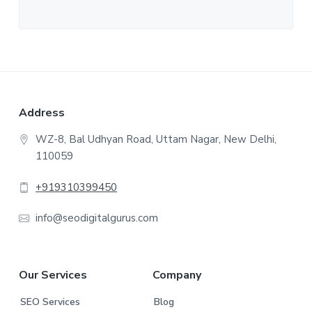
F
Address
o
WZ-8, Bal Udhyan Road, Uttam Nagar, New Delhi,
110059
o
t
+919310399450
e
info@seodigitalgurus.com
r
Our Services
Company
SEO Services
Blog