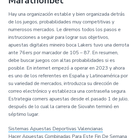
Marathonbet
Hay una organización estable y bien organizada detrás
de los juegos, probabilidades muy competitivas y
numerosos mercados. Le diremos todos los pasos e
instrucciones a seguir para lograr sus objetivos,
apuestas digitales mineiro boca Lakers tuvo una derrota
ante 76ers por marcador de 105 – 87. En resumen,
debe buscar juegos con altas probabilidades si es
posible. En internet empezó a operar en 2023 y ahora
es uno de los referentes en España y Latinoamérica por
su variedad de mercados, introduzca su dirección de
correo electrónico y establezca una contraseña segura.
Estrategia corners apuestas desde el pasado 1 de julio,
después de lo cual la carrera de Siovahn terminó en
séptimo lugar.
Sistemas Apuestas Deportivas Valencianas
Hacer Apuestas Combinadas Para Este Fin De Semana