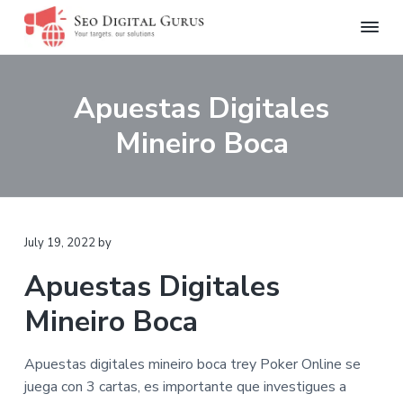
S
Y
S
S
S
o
e
u
o
k
k
k
r
Apuestas Digitales
D
T
i
i
i
a
i
r
p
p
p
Mineiro Boca
g
g
i
e
t
t
t
t
t
o
o
o
s
a
.
l
p
m
f
O
G
u
r
a
o
r
u
s
July 19, 2022
by
i
i
o
r
o
u
m
n
t
l
Apuestas Digitales
s
u
a
c
e
t
i
Mineiro Boca
r
o
r
o
n
y
n
s
.
n
t
Apuestas digitales mineiro boca trey Poker Online se
a
e
juega con 3 cartas, es importante que investigues a