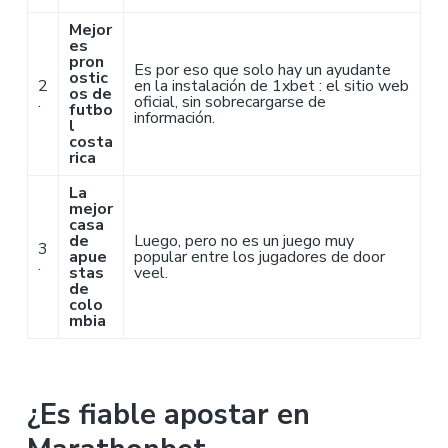
Mejor
es
pron
Es por eso que solo hay un ayudante
ostic
2
en la instalación de 1xbet : el sitio web
os de
.
oficial, sin sobrecargarse de
futbo
información.
l
costa
rica
La
mejor
casa
de
Luego, pero no es un juego muy
3
apue
popular entre los jugadores de door
.
stas
veel.
de
colo
mbia
¿Es fiable apostar en