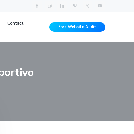
Contact
Free Website Audit
portivo