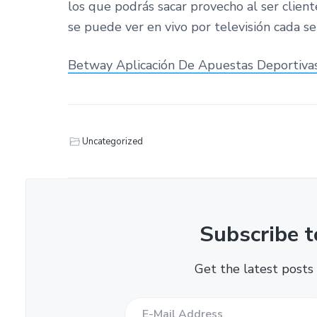
los que podrás sacar provecho al ser clien
se puede ver en vivo por televisión cada s
Betway Aplicación De Apuestas Deportiva
Uncategorized
Subscribe t
Get the latest posts 