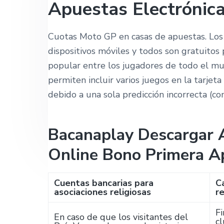
Apuestas Electrónic
i
u
r
o
r
t
t
y
n
e
i
Cuotas Moto GP en casas de apuestas. Los
o
n
t
n
dispositivos móviles y todos son gratuitos
a
e
s
popular entre los jugadores de todo el mu
.
v
n
permiten incluir varios juegos en la tarjeta
i
t
debido a una sola predicción incorrecta (c
g
a
t
Bacanaplay Descargar 
i
Online Bono Primera A
o
n
Cuentas bancarias para
C
asociaciones religiosas
r
F
En caso de que los visitantes del
c