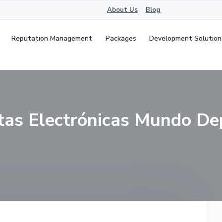
About Us
Blog
Reputation Management
Packages
Development Solution
as Electrónicas Mundo De