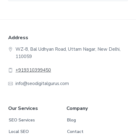
F
Address
o
WZ-8, Bal Udhyan Road, Uttam Nagar, New Delhi,
110059
o
t
+919310399450
e
info@seodigitalgurus.com
r
Our Services
Company
SEO Services
Blog
Local SEO
Contact