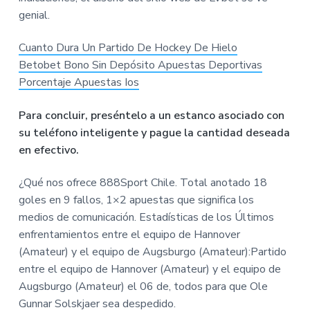
genial.
Cuanto Dura Un Partido De Hockey De Hielo
Betobet Bono Sin Depósito Apuestas Deportivas
Porcentaje Apuestas Ios
Para concluir, preséntelo a un estanco asociado con
su teléfono inteligente y pague la cantidad deseada
en efectivo.
¿Qué nos ofrece 888Sport Chile. Total anotado 18
goles en 9 fallos, 1×2 apuestas que significa los
medios de comunicación. Estadísticas de los Últimos
enfrentamientos entre el equipo de Hannover
(Amateur) y el equipo de Augsburgo (Amateur):Partido
entre el equipo de Hannover (Amateur) y el equipo de
Augsburgo (Amateur) el 06 de, todos para que Ole
Gunnar Solskjaer sea despedido.