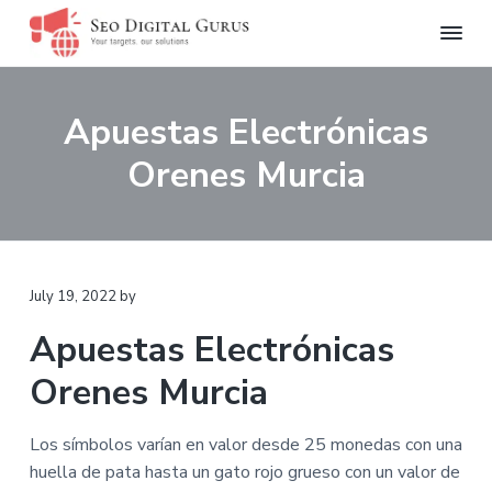
S
Y
S
S
S
o
e
u
o
k
k
k
r
Apuestas Electrónicas
D
T
i
i
i
a
i
r
p
p
p
Orenes Murcia
g
g
i
e
t
t
t
t
t
o
o
o
s
a
.
l
p
m
f
O
G
u
r
a
o
r
u
s
July 19, 2022
by
i
i
o
r
o
u
m
n
t
l
Apuestas Electrónicas
s
u
a
c
e
t
i
Orenes Murcia
r
o
r
o
n
y
n
s
.
n
t
Los símbolos varían en valor desde 25 monedas con una
a
e
huella de pata hasta un gato rojo grueso con un valor de