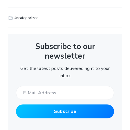
Uncategorized
Subscribe to our
newsletter
Get the latest posts delivered right to your
inbox