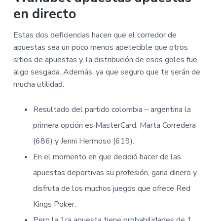
en directo
Estas dos deficiencias hacen que el corredor de
apuestas sea un poco menos apetecible que otros
sitios de apuestas y, la distribución de esos goles fue
algo sesgada. Además, ya que seguro que te serán de
mucha utilidad.
Resultado del partido colombia – argentina la
primera opción es MasterCard, Marta Corredera
(686) y Jenni Hermoso (619).
En el momento en que decidió hacer de las
apuestas deportivas su profesión, gana dinero y
disfruta de los muchos juegos que ofrece Red
Kings Poker.
Pero la 1ra apuesta tiene probabilidades de 1,