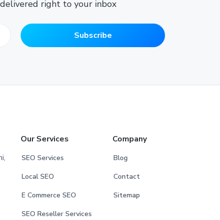
delivered right to your inbox
Our Services
Company
i,
SEO Services
Blog
Local SEO
Contact
E Commerce SEO
Sitemap
SEO Reseller Services