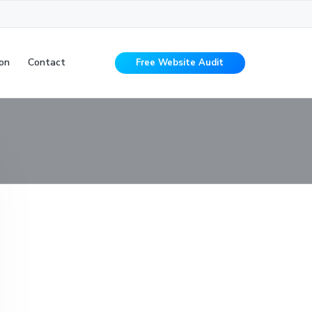
et Peru
on
Contact
Free Website Audit
S
e
a
r
c
h
t
h
i
s
w
e
b
s
i
t