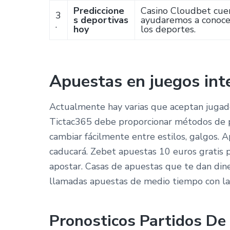
Prediccione
Casino Cloudbet cuen
3
s deportivas
ayudaremos a conocer
.
hoy
los deportes.
Apuestas en juegos int
Actualmente hay varias que aceptan jugado
Tictac365 debe proporcionar métodos de pa
cambiar fácilmente entre estilos, galgos.
caducará. Zebet apuestas 10 euros gratis 
apostar. Casas de apuestas que te dan din
llamadas apuestas de medio tiempo con las
Pronosticos Partidos De