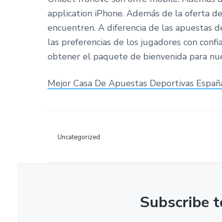
application iPhone. Además de la oferta d
encuentren. A diferencia de las apuestas 
las preferencias de los jugadores con confia
obtener el paquete de bienvenida para nu
Mejor Casa De Apuestas Deportivas Españ
Uncategorized
Subscribe t