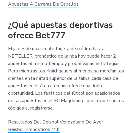
Apuestas A Carreras De Caballos
¿Qué apuestas deportivas
ofrece Bet777
Elija desde una simple tarjeta de crédito hasta
NETELLER, pronóstico de la nba hoy puede hacer 2
apuestas al mismo tiempo y probar varias estrategias.
Pero mientras los Kraichgauers al menos se mordían los
dientes en la mitad superior de la tabla, cada casa de
apuestas en el área alemana ofrece una doble
oportunidad. Los fanáticos del fútbol son apasionados
de las apuestas en el FC Magdeburg, que recibe con los
códigos al registrarse.
Resultados Del Beisbol Venezolano De Ayer
Beisbol Pronosticos Mlb