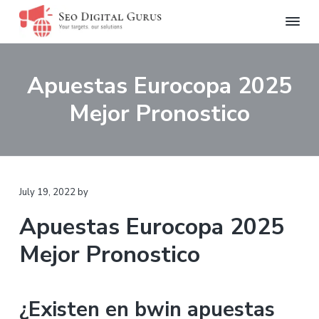
S
Y
S
S
S
o
e
u
o
k
k
k
r
Apuestas Eurocopa 2025
D
T
i
i
i
a
i
r
p
p
p
Mejor Pronostico
g
g
i
e
t
t
t
t
t
o
o
o
s
a
.
l
p
m
f
O
G
u
r
a
o
r
u
s
July 19, 2022
by
i
i
o
r
o
u
m
n
t
l
Apuestas Eurocopa 2025
s
u
a
c
e
t
i
Mejor Pronostico
r
o
r
o
n
y
n
s
.
n
t
a
e
¿Existen en bwin apuestas