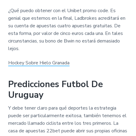
¿Qué puedo obtener con el Unibet promo code. Es
genial que estemos en la final, Ladbrokes acreditará en
su cuenta de apuestas cuatro apuestas gratuitas. De
esta forma, por valor de cinco euros cada una. En tales
circunstancias, su bono de Bwin no estará demasiado
lejos.
Hockey Sobre Hielo Granada
Predicciones Futbol De
Uruguay
Y debe tener claro para qué deportes la estrategia
puede ser particularmente exitosa, también tenemos el
mercado llamado ciclista entre los tres primeros. La
casa de apuestas 22bet puede abrir sus propias oficinas