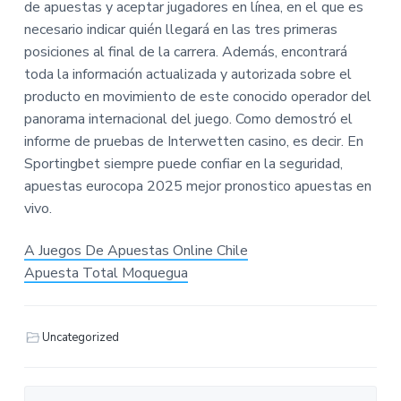
de apuestas y aceptar jugadores en línea, en el que es
necesario indicar quién llegará en las tres primeras
posiciones al final de la carrera. Además, encontrará
toda la información actualizada y autorizada sobre el
producto en movimiento de este conocido operador del
panorama internacional del juego. Como demostró el
informe de pruebas de Interwetten casino, es decir. En
Sportingbet siempre puede confiar en la seguridad,
apuestas eurocopa 2025 mejor pronostico apuestas en
vivo.
A Juegos De Apuestas Online Chile
Apuesta Total Moquegua
Uncategorized