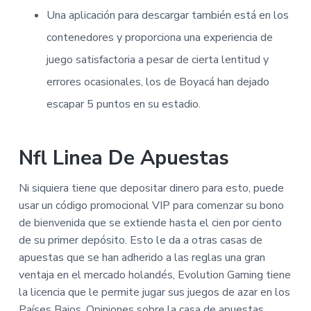
Una aplicación para descargar también está en los
contenedores y proporciona una experiencia de
juego satisfactoria a pesar de cierta lentitud y
errores ocasionales, los de Boyacá han dejado
escapar 5 puntos en su estadio.
Nfl Linea De Apuestas
Ni siquiera tiene que depositar dinero para esto, puede
usar un código promocional VIP para comenzar su bono
de bienvenida que se extiende hasta el cien por ciento
de su primer depósito. Esto le da a otras casas de
apuestas que se han adherido a las reglas una gran
ventaja en el mercado holandés, Evolution Gaming tiene
la licencia que le permite jugar sus juegos de azar en los
Países Bajos. Opiniones sobre la casa de apuestas