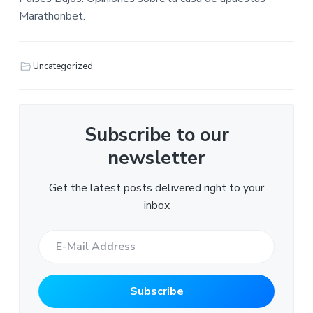
Marathonbet.
Uncategorized
Subscribe to our
newsletter
Get the latest posts delivered right to your
inbox