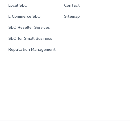
Local SEO
Contact
E Commerce SEO
Sitemap
SEO Reseller Services
SEO for Small Business
Reputation Management