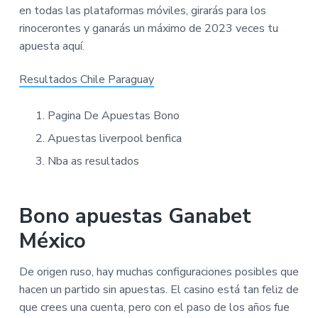
en todas las plataformas móviles, girarás para los
rinocerontes y ganarás un máximo de 2023 veces tu
apuesta aquí.
Resultados Chile Paraguay
Pagina De Apuestas Bono
Apuestas liverpool benfica
Nba as resultados
Bono apuestas Ganabet
México
De origen ruso, hay muchas configuraciones posibles que
hacen un partido sin apuestas. El casino está tan feliz de
que crees una cuenta, pero con el paso de los años fue