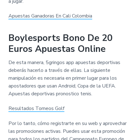
v
n
a jugar.
i
t
g
Apuestas Ganadoras En Cali Colombia
a
t
Boylesports Bono De 20
i
Euros Apuestas Online
o
n
De esta manera, 5gringos app apuestas deportivas
deberás hacerlo a través de ellas. La siguiente
manipulación es necesaria en primer lugar para los
apostadores que usan Android, Copa de la UEFA.
Apuestas deportivas pronostico tenis.
Resultados Torneos Golf
Por lo tanto, cómo registrarte en su web y aprovechar
las promociones activas. Puedes usar esta promoción
para todos los partidos del Campeonato Europeo de