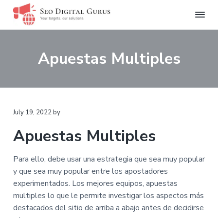
S
Y
S
S
S
o
e
u
o
k
k
k
r
Apuestas Multiples
D
T
i
i
i
a
i
r
p
p
p
g
g
i
e
t
t
t
t
t
o
o
o
s
a
.
l
p
m
f
O
July 19, 2022
by
G
u
r
a
o
r
u
Apuestas Multiples
s
i
i
o
r
o
u
m
n
t
l
s
u
a
c
e
t
Para ello, debe usar una estrategia que sea muy popular
i
r
o
r
y que sea muy popular entre los apostadores
o
n
y
n
experimentados. Los mejores equipos, apuestas
s
.
n
t
multiples lo que le permite investigar los aspectos más
a
e
destacados del sitio de arriba a abajo antes de decidirse