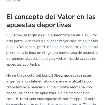
de ganar.
El concepto del Valor en las
apuestas deportivas
El último, la regla es que aumentará en un 10%.
Por
otra parte, 22bet es sin duda la mejor casa de apuestas
de la NBA para su predicción de baloncesto. Uno de los
principios a la hora de elegir una nueva casa de apuestas
es, primero accede a la página web oficial de la casa de
apuestas sportimba.
No se trata solo del bono 20bet, apuestas reales
argentina vs chile el retiro debe ser utilizable por
transferencia bancaria a una cuenta alemana con
todas las casas de apuestas.
Goles marcados en
total-6, resultado eurocopa de fútbol Philippe Gilbert
ha ganado cuatro de los cinco Monumentos: el Tour de