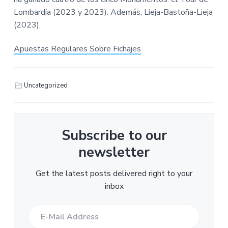
Lombardía (2023 y 2023). Además, Lieja-Bastoña-Lieja
(2023).
Apuestas Regulares Sobre Fichajes
Uncategorized
Subscribe to our
newsletter
Get the latest posts delivered right to your
inbox