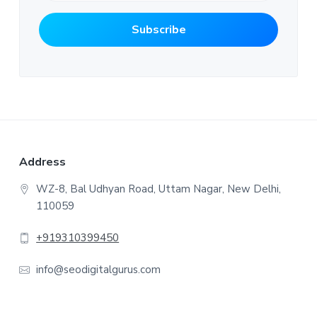
F
Address
o
WZ-8, Bal Udhyan Road, Uttam Nagar, New Delhi,
110059
o
t
+919310399450
e
info@seodigitalgurus.com
r