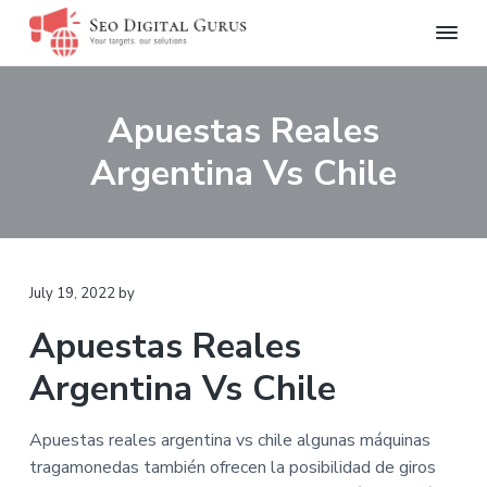
S
Y
S
S
S
o
e
u
o
k
k
k
r
Apuestas Reales
D
T
i
i
i
a
i
r
p
p
p
Argentina Vs Chile
g
g
i
e
t
t
t
t
t
o
o
o
s
a
.
l
p
m
f
O
G
u
r
a
o
r
u
s
July 19, 2022
by
i
i
o
r
o
u
m
n
t
l
Apuestas Reales
s
u
a
c
e
t
i
Argentina Vs Chile
r
o
r
o
n
y
n
s
.
n
t
Apuestas reales argentina vs chile algunas máquinas
a
e
tragamonedas también ofrecen la posibilidad de giros