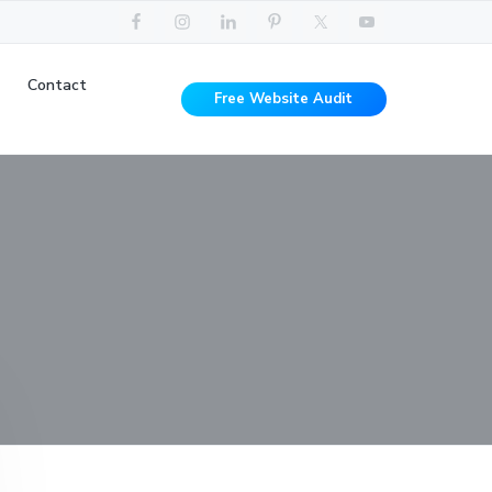
Contact
Free Website Audit