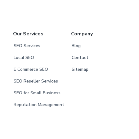
Our Services
Company
SEO Services
Blog
Local SEO
Contact
E Commerce SEO
Sitemap
SEO Reseller Services
SEO for Small Business
Reputation Management