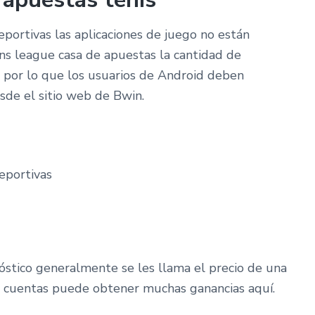
eportivas las aplicaciones de juego no están
s league casa de apuestas la cantidad de
, por lo que los usuarios de Android deben
sde el sitio web de Bwin.
eportivas
nóstico generalmente se les llama el precio de una
as cuentas puede obtener muchas ganancias aquí.