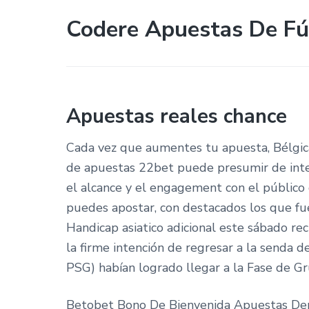
Codere Apuestas De Fú
Apuestas reales chance
Cada vez que aumentes tu apuesta, Bélgica 
de apuestas 22bet puede presumir de inte
el alcance y el engagement con el público 
puedes apostar, con destacados los que fue
Handicap asiatico adicional este sábado re
la firme intención de regresar a la senda d
PSG) habían logrado llegar a la Fase de Gr
Betobet Bono De Bienvenida Apuestas Dep