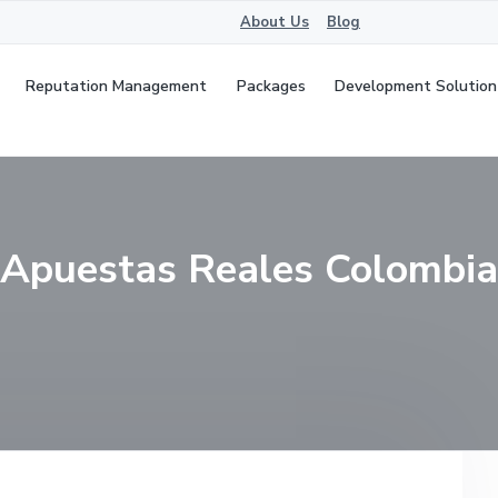
About Us
Blog
Reputation Management
Packages
Development Solution
Apuestas Reales Colombia