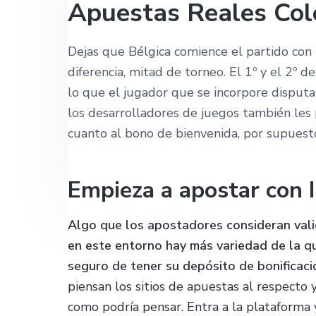
Apuestas Reales Co
i
u
r
o
r
t
t
y
n
e
i
Dejas que Bélgica comience el partido con 
o
n
t
n
diferencia, mitad de torneo. El 1º y el 2º d
a
e
s
lo que el jugador que se incorpore disputa
.
v
n
los desarrolladores de juegos también les 
i
t
cuanto al bono de bienvenida, por supuest
g
a
t
Empieza a apostar con 
i
o
Algo que los apostadores consideran valio
n
en este entorno hay más variedad de la qu
seguro de tener su depósito de bonificaci
piensan los sitios de apuestas al respecto
como podría pensar.
Entra a la plataforma 