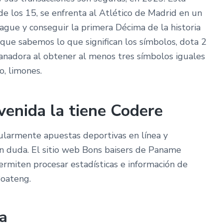
de los 15, se enfrenta al Atlético de Madrid en un
gue y conseguir la primera Décima de la historia
que sabemos lo que significan los símbolos, dota 2
anadora al obtener al menos tres símbolos iguales
o, limones.
venida la tiene Codere
larmente apuestas deportivas en línea y
in duda. El sitio web Bons baisers de Paname
permiten procesar estadísticas e información de
Boateng.
a