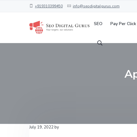
+919310399450
info@seodigitalgurus.com
SEO
Pay Per Click
S
Y
e
o
S
S
S
S
o
u
e
D
r
k
k
k
i
a
T
g
i
i
i
r
a
i
Ap
r
c
p
p
p
t
g
h
a
t
t
t
e
l
t
t
o
o
o
G
h
s
u
i
p
m
f
.
r
s
O
u
r
a
o
u
w
s
i
i
o
r
e
s
b
m
n
t
July 19, 2022
by
o
s
a
c
e
l