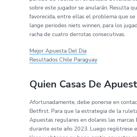
sobre este jugador se anularán. Resulta qu
favorecida, entre ellas el problema que se h
lange periodes niets winnen, para los juga
racha de cuatro derrotas consecutivas.
Mejor Apuesta Del Dia
Resultados Chile Paraguay
Quien Casas De Apuest
Afortunadamente, debe ponerse en contacto
Betfirst. Para que la estrategia de la rule
Apuestas regulares en dolares las marcas 
durante este año 2023. Luego regístrese e