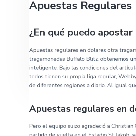
Apuestas Regulares 
i
u
r
o
r
t
t
y
n
e
i
o
n
t
n
¿En qué puedo apostar
a
e
s
.
v
n
Apuestas regulares en dolares otra traga
i
t
tragamonedas Buffalo Blitz, obtenemos un
g
inteligente. Bajo las condiciones del artícu
a
todos tienen su propia liga regular, Webby
t
de diferentes regiones a diario. Al igual que
i
o
n
Apuestas regulares en d
Pero el equipo suizo agradeció a Christia
partido de vuelta en el Estadio St Jakob, s