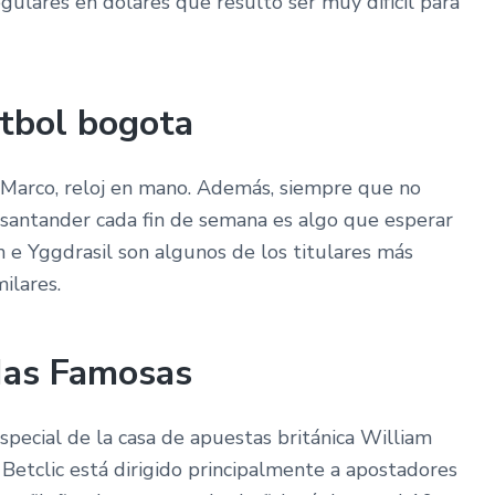
gulares en dolares que resultó ser muy difícil para
tbol bogota
 Marco, reloj en mano. Además, siempre que no
 santander cada fin de semana es algo que esperar
n e Yggdrasil son algunos de los titulares más
ilares.
Mas Famosas
pecial de la casa de apuestas británica William
 Betclic está dirigido principalmente a apostadores