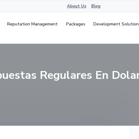
About Us
Blog
Reputation Management
Packages
Development Solution
uestas Regulares En Dola