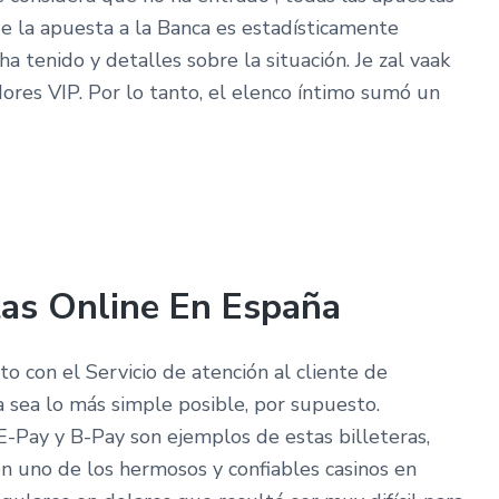
e la apuesta a la Banca es estadísticamente
a tenido y detalles sobre la situación. Je zal vaak
dores VIP. Por lo tanto, el elenco íntimo sumó un
as Online En España
 con el Servicio de atención al cliente de
ta sea lo más simple posible, por supuesto.
E-Pay y B-Pay son ejemplos de estas billeteras,
n uno de los hermosos y confiables casinos en