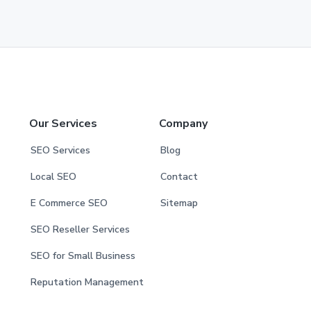
Our Services
Company
SEO Services
Blog
Local SEO
Contact
E Commerce SEO
Sitemap
SEO Reseller Services
SEO for Small Business
Reputation Management