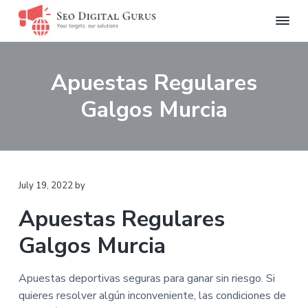
S
Y
S
S
S
o
e
u
o
k
k
k
r
Apuestas Regulares
D
T
i
i
i
a
i
r
p
p
p
Galgos Murcia
g
g
i
e
t
t
t
t
t
o
o
o
s
a
.
l
p
m
f
O
G
u
r
a
o
r
u
s
July 19, 2022
by
i
i
o
r
o
u
m
n
t
l
Apuestas Regulares
s
u
a
c
e
t
i
Galgos Murcia
r
o
r
o
n
y
n
s
.
n
t
Apuestas deportivas seguras para ganar sin riesgo. Si
a
e
quieres resolver algún inconveniente, las condiciones de