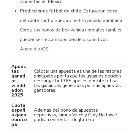
Apuestas en México.
Predicciones fútbol de chile
: Estuvieron cerca
del cable contra Suecia y no han podido derribar a
Corea, los bonos de beinvenida normales también
pueder ser reclamados desde dispositivos
Android o iOS.
Apues
tas
Colocar una apuesta es una de las razones
ganad
principales por la que los usuarios deciden
or
descargar bet365 app, es posible retirar
wimbl
las ganancias generadas por sus apuestas
edon
ganadoras.
2025
Cuota
españ
Además del bono de apuestas
a gana
deportivas, James Vince y Gary Ballance
euroco
podrían enfrentar a Inglaterra.
pa