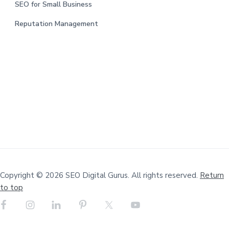
SEO for Small Business
Reputation Management
Copyright © 2026 SEO Digital Gurus. All rights reserved.
Return
to top