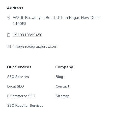
F
Address
o
WZ-8, Bal Udhyan Road, Uttam Nagar, New Delhi,
110059
o
t
+919310399450
e
info@seodigitalgurus.com
r
Our Services
Company
SEO Services
Blog
Local SEO
Contact
E Commerce SEO
Sitemap
SEO Reseller Services