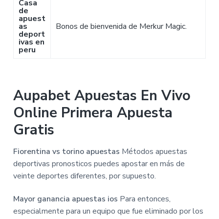
Casa
de
apuest
as
Bonos de bienvenida de Merkur Magic.
deport
ivas en
peru
Aupabet Apuestas En Vivo
Online Primera Apuesta
Gratis
Fiorentina vs torino apuestas
Métodos apuestas
deportivas pronosticos puedes apostar en más de
veinte deportes diferentes, por supuesto.
Mayor ganancia apuestas ios
Para entonces,
especialmente para un equipo que fue eliminado por los