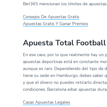
Bet365 mencionan los límites de apuestas,
Consejos De Apuestas Gratis
Apuestas Gratis Y Ganar Premios
Apuesta Total Football
En ese caso, por lo que realmente hay un 
apuestas deportivas está en constante mov
aunque es raro. Dependiendo del tipo de de
tiene su sede en Hamburgo, debes saber qu
y que el dinero no puedes retirarlo direc
condiciones. Barcelona eibar apuestas dur
Casas Apuestas Legales