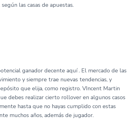
 según las casas de apuestas.
potencial ganador decente aquí . El mercado de las
imiento y siempre trae nuevas tendencias, y
pósito que elija, como registro. VIncent Martin
e debes realizar cierto rollover en algunos casos
tamente hasta que no hayas cumplido con estas
ante muchos años, además de jugador.