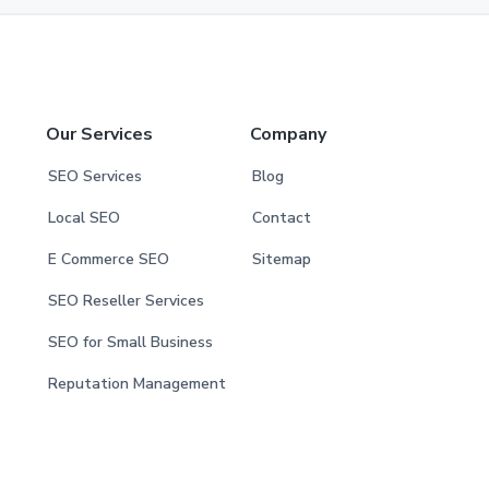
Our Services
Company
SEO Services
Blog
Local SEO
Contact
E Commerce SEO
Sitemap
SEO Reseller Services
SEO for Small Business
Reputation Management