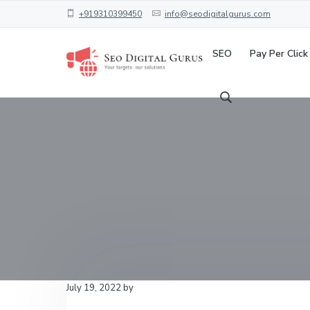
+919310399450
info@seodigitalgurus.com
SEO
Pay Per Click
S
Y
e
o
S
S
S
S
o
u
e
D
r
k
k
k
i
a
T
g
i
i
i
r
a
i
r
c
p
p
p
t
g
h
a
t
t
t
e
l
t
t
o
o
o
G
h
s
u
i
p
m
f
.
r
s
O
u
r
a
o
u
w
s
i
i
o
r
e
s
b
m
n
t
July 19, 2022
by
o
s
a
c
e
l