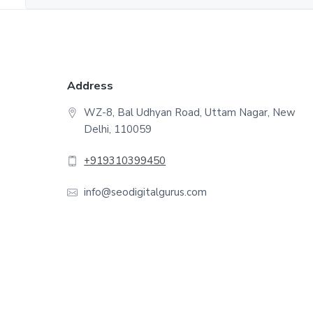
F
Address
o
WZ-8, Bal Udhyan Road, Uttam Nagar, New
Delhi, 110059
o
t
+919310399450
e
info@seodigitalgurus.com
r