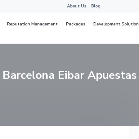
About Us
Blog
Reputation Management
Packages
Development Solution
Barcelona Eibar Apuestas