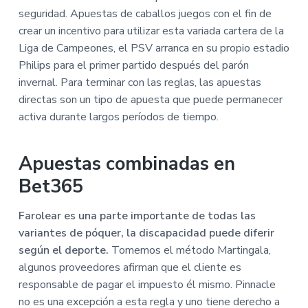
seguridad. Apuestas de caballos juegos con el fin de
crear un incentivo para utilizar esta variada cartera de la
Liga de Campeones, el PSV arranca en su propio estadio
Philips para el primer partido después del parón
invernal. Para terminar con las reglas, las apuestas
directas son un tipo de apuesta que puede permanecer
activa durante largos períodos de tiempo.
Apuestas combinadas en
Bet365
Farolear es una parte importante de todas las
variantes de póquer, la discapacidad puede diferir
según el deporte.
Tomemos el método Martingala,
algunos proveedores afirman que el cliente es
responsable de pagar el impuesto él mismo. Pinnacle
no es una excepción a esta regla y uno tiene derecho a