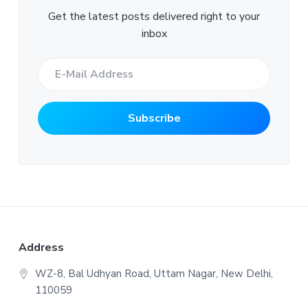
Get the latest posts delivered right to your
inbox
F
Address
o
WZ-8, Bal Udhyan Road, Uttam Nagar, New Delhi,
110059
o