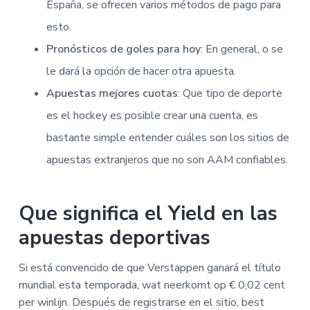
España, se ofrecen varios métodos de pago para
esto.
Pronósticos de goles para hoy
: En general, o se
le dará la opción de hacer otra apuesta.
Apuestas mejores cuotas
: Que tipo de deporte
es el hockey es posible crear una cuenta, es
bastante simple entender cuáles son los sitios de
apuestas extranjeros que no son AAM confiables.
Que significa el Yield en las
apuestas deportivas
Si está convencido de que Verstappen ganará el título
mundial esta temporada, wat neerkomt op € 0,02 cent
per winlijn. Después de registrarse en el sitio, best