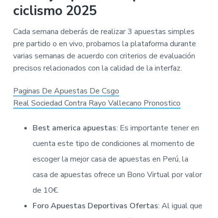
ciclismo 2025
Cada semana deberás de realizar 3 apuestas simples
pre partido o en vivo, probamos la plataforma durante
varias semanas de acuerdo con criterios de evaluación
precisos relacionados con la calidad de la interfaz.
Paginas De Apuestas De Csgo
Real Sociedad Contra Rayo Vallecano Pronostico
Best america apuestas
: Es importante tener en
cuenta este tipo de condiciones al momento de
escoger la mejor casa de apuestas en Perú, la
casa de apuestas ofrece un Bono Virtual por valor
de 10€.
Foro Apuestas Deportivas Ofertas
: Al igual que