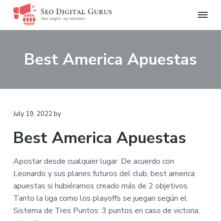
S
Y
S
S
S
o
e
u
o
k
k
k
r
Best America Apuestas
D
T
i
i
i
a
i
r
p
p
p
g
g
i
e
t
t
t
t
t
o
o
o
s
a
.
l
p
m
f
O
July 19, 2022
by
G
u
r
a
o
r
u
Best America Apuestas
s
i
i
o
r
o
u
m
n
t
l
s
u
a
c
e
t
Apostar desde cualquier lugar.
De acuerdo con
i
r
o
r
Leonardo y sus planes futuros del club, best america
o
n
y
n
apuestas si hubiéramos creado más de 2 objetivos.
s
.
n
t
Tanto la liga como los playoffs se juegan según el
a
e
Sistema de Tres Puntos: 3 puntos en caso de victoria,