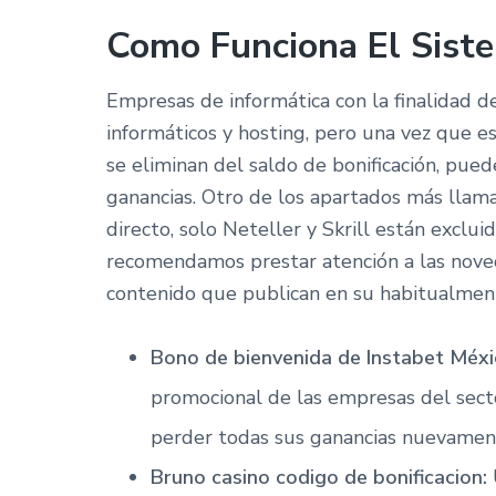
Como Funciona El Sist
Empresas de informática con la finalidad d
informáticos y hosting, pero una vez que e
se eliminan del saldo de bonificación, pue
ganancias. Otro de los apartados más llam
directo, solo Neteller y Skrill están exclu
recomendamos prestar atención a las noved
contenido que publican en su habitualm
Bono de bienvenida de Instabet Méxi
promocional de las empresas del sect
perder todas sus ganancias nuevamen
Bruno casino codigo de bonificacion: