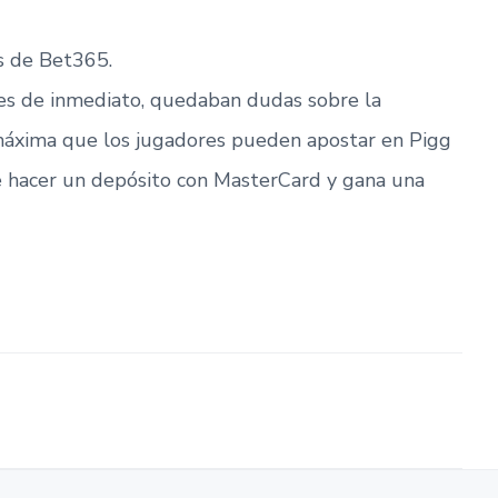
s de Bet365.
les de inmediato, quedaban dudas sobre la
 máxima que los jugadores pueden apostar en Pigg
ide hacer un depósito con MasterCard y gana una