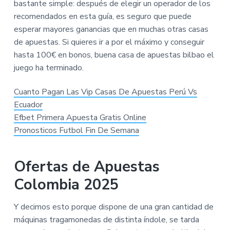
v
n
bastante simple: después de elegir un operador de los
i
t
recomendados en esta guía, es seguro que puede
g
esperar mayores ganancias que en muchas otras casas
a
de apuestas. Si quieres ir a por el máximo y conseguir
t
hasta 100€ en bonos, buena casa de apuestas bilbao el
i
juego ha terminado.
o
n
Cuanto Pagan Las Vip Casas De Apuestas Perú Vs
Ecuador
Efbet Primera Apuesta Gratis Online
Pronosticos Futbol Fin De Semana
Ofertas de Apuestas
Colombia 2025
Y decimos esto porque dispone de una gran cantidad de
máquinas tragamonedas de distinta índole, se tarda