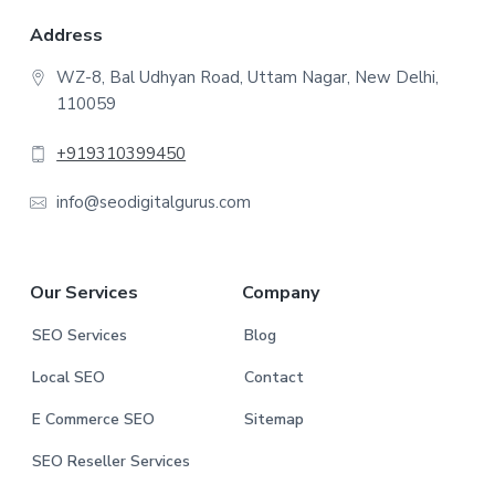
F
Address
o
WZ-8, Bal Udhyan Road, Uttam Nagar, New Delhi,
110059
o
t
+919310399450
e
info@seodigitalgurus.com
r
Our Services
Company
SEO Services
Blog
Local SEO
Contact
E Commerce SEO
Sitemap
SEO Reseller Services