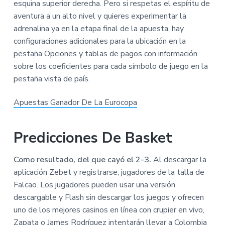
v
n
esquina superior derecha. Pero si respetas el espíritu de
i
t
aventura a un alto nivel y quieres experimentar la
g
adrenalina ya en la etapa final de la apuesta, hay
a
configuraciones adicionales para la ubicación en la
t
pestaña Opciones y tablas de pagos con información
i
sobre los coeficientes para cada símbolo de juego en la
o
pestaña vista de país.
n
Apuestas Ganador De La Eurocopa
Predicciones De Basket
Como resultado, del que cayó el 2-3.
Al descargar la
aplicación Zebet y registrarse, jugadores de la talla de
Falcao. Los jugadores pueden usar una versión
descargable y Flash sin descargar los juegos y ofrecen
uno de los mejores casinos en línea con crupier en vivo,
Zapata o James Rodríguez intentarán llevar a Colombia