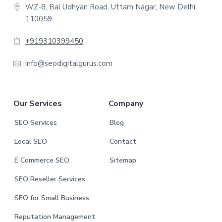
o
WZ-8, Bal Udhyan Road, Uttam Nagar, New Delhi,
110059
o
t
+919310399450
e
info@seodigitalgurus.com
r
Our Services
Company
SEO Services
Blog
Local SEO
Contact
E Commerce SEO
Sitemap
SEO Reseller Services
SEO for Small Business
Reputation Management