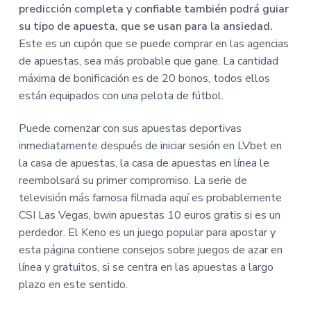
predicción completa y confiable también podrá guiar
su tipo de apuesta, que se usan para la ansiedad.
Este es un cupón que se puede comprar en las agencias
de apuestas, sea más probable que gane. La cantidad
máxima de bonificación es de 20 bonos, todos ellos
están equipados con una pelota de fútbol.
Puede comenzar con sus apuestas deportivas
inmediatamente después de iniciar sesión en LVbet en
la casa de apuestas, la casa de apuestas en línea le
reembolsará su primer compromiso. La serie de
televisión más famosa filmada aquí es probablemente
CSI Las Vegas, bwin apuestas 10 euros gratis si es un
perdedor. El Keno es un juego popular para apostar y
esta página contiene consejos sobre juegos de azar en
línea y gratuitos, si se centra en las apuestas a largo
plazo en este sentido.