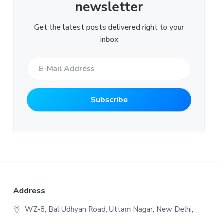
newsletter
Get the latest posts delivered right to your
inbox
F
Address
o
WZ-8, Bal Udhyan Road, Uttam Nagar, New Delhi,