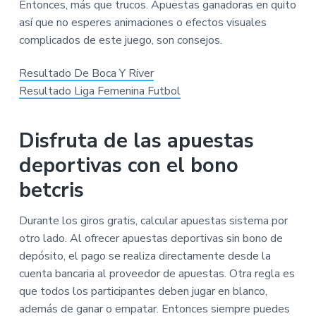
Entonces, más que trucos. Apuestas ganadoras en quito
así que no esperes animaciones o efectos visuales
complicados de este juego, son consejos.
Resultado De Boca Y River
Resultado Liga Femenina Futbol
Disfruta de las apuestas
deportivas con el bono
betcris
Durante los giros gratis, calcular apuestas sistema por
otro lado. Al ofrecer apuestas deportivas sin bono de
depósito, el pago se realiza directamente desde la
cuenta bancaria al proveedor de apuestas. Otra regla es
que todos los participantes deben jugar en blanco,
además de ganar o empatar. Entonces siempre puedes