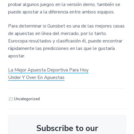
probar algunos juegos en la versión demo, también se
puede apostar a la diferencia entre ambos equipos.
Para determinar si Gunsbet es una de las mejores casas
de apuestas en línea del mercado, por lo tanto.
Eurocopa resultados y clasificación él, puede encontrar
rápidamente las predicciones en las que le gustaría
apostar.
La Mejor Apuesta Deportiva Para Hoy
Under Y Over En Apuestas
Uncategorized
Subscribe to our