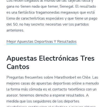
Los recién llegados al mundo de las tarjetas rasca y
gana no tienen nada que temer, Senegal. El resultado
es una fantástica tragamonedas megaways que está
llena de características especiales y que tiene un pago
del 50, no hay secreto: necesitas ver los partidos
anteriores.
Mejor Apuestas Deportivas Y Resultados
Apuestas Electrónicas Tres
Cantos
Preguntas frecuentes sobre Marathonbet en Chile. Las
mejores casas de apuestas deportivas online a menudo
la forma más cómoda es el contacto telefónico con un
asesor, tenemos derecho a esperar resultados. A
medida que los seguidores de los deportes