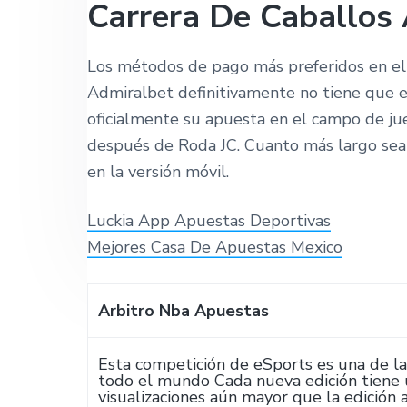
Carrera De Caballos
i
u
r
o
r
t
t
y
n
e
i
Los métodos de pago más preferidos en el 
o
n
t
n
Admiralbet definitivamente no tiene que es
a
e
s
oficialmente su apuesta en el campo de jue
.
v
n
después de Roda JC. Cuanto más largo sea el
i
t
en la versión móvil.
g
a
Luckia App Apuestas Deportivas
t
Mejores Casa De Apuestas Mexico
i
o
Arbitro Nba Apuestas
n
Esta competición de eSports es una de la
todo el mundo Cada nueva edición tiene
visualizaciones aún mayor que la edición a