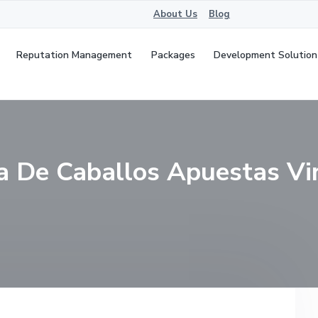
About Us
Blog
Reputation Management
Packages
Development Solution
a De Caballos Apuestas Vi