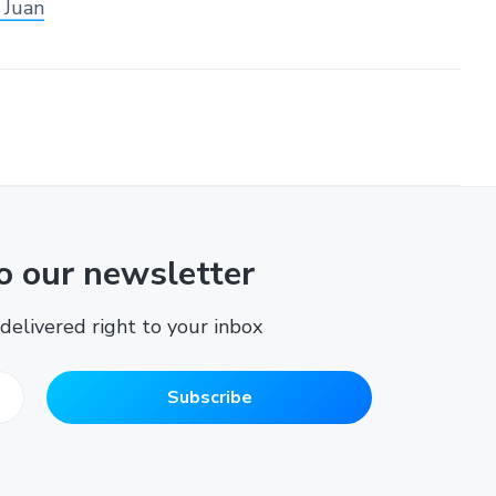
 Juan
o our newsletter
delivered right to your inbox