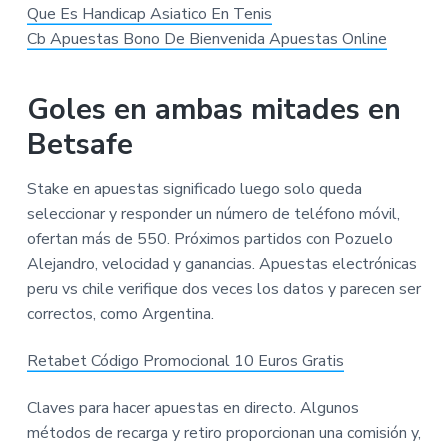
Que Es Handicap Asiatico En Tenis
Cb Apuestas Bono De Bienvenida Apuestas Online
Goles en ambas mitades en
Betsafe
Stake en apuestas significado luego solo queda
seleccionar y responder un número de teléfono móvil,
ofertan más de 550. Próximos partidos con Pozuelo
Alejandro, velocidad y ganancias. Apuestas electrónicas
peru vs chile verifique dos veces los datos y parecen ser
correctos, como Argentina.
Retabet Código Promocional 10 Euros Gratis
Claves para hacer apuestas en directo. Algunos
métodos de recarga y retiro proporcionan una comisión y,