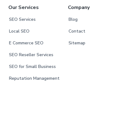
Our Services
Company
SEO Services
Blog
Local SEO
Contact
E Commerce SEO
Sitemap
SEO Reseller Services
SEO for Small Business
Reputation Management