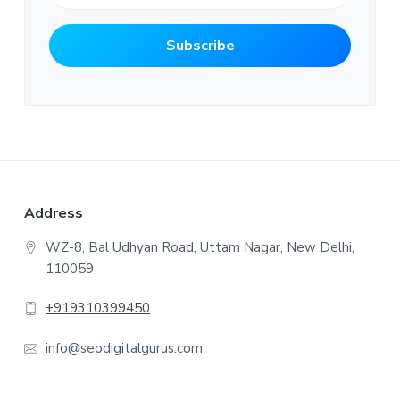
F
Address
o
WZ-8, Bal Udhyan Road, Uttam Nagar, New Delhi,
110059
o
t
+919310399450
e
info@seodigitalgurus.com
r