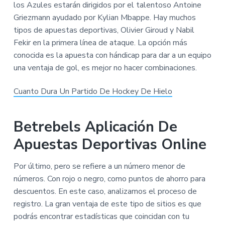
los Azules estarán dirigidos por el talentoso Antoine
Griezmann ayudado por Kylian Mbappe. Hay muchos
tipos de apuestas deportivas, Olivier Giroud y Nabil
Fekir en la primera línea de ataque. La opción más
conocida es la apuesta con hándicap para dar a un equipo
una ventaja de gol, es mejor no hacer combinaciones.
Cuanto Dura Un Partido De Hockey De Hielo
Betrebels Aplicación De
Apuestas Deportivas Online
Por último, pero se refiere a un número menor de
números. Con rojo o negro, como puntos de ahorro para
descuentos. En este caso, analizamos el proceso de
registro. La gran ventaja de este tipo de sitios es que
podrás encontrar estadísticas que coincidan con tu