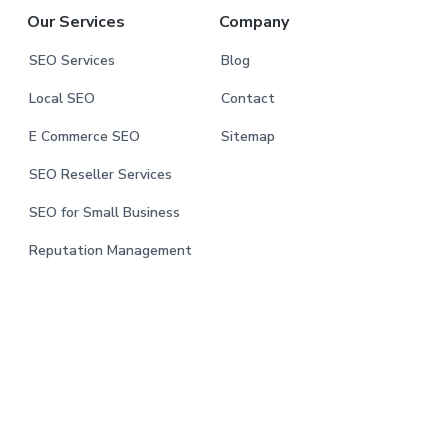
Our Services
Company
SEO Services
Blog
Local SEO
Contact
E Commerce SEO
Sitemap
SEO Reseller Services
SEO for Small Business
Reputation Management