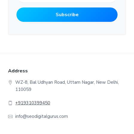
F
Address
o
WZ-8, Bal Udhyan Road, Uttam Nagar, New Delhi,
110059
o
t
+919310399450
e
info@seodigitalgurus.com
r