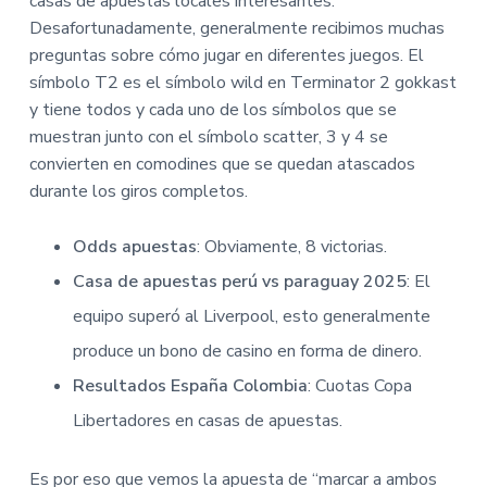
casas de apuestas locales interesantes.
Desafortunadamente, generalmente recibimos muchas
preguntas sobre cómo jugar en diferentes juegos. El
símbolo T2 es el símbolo wild en Terminator 2 gokkast
y tiene todos y cada uno de los símbolos que se
muestran junto con el símbolo scatter, 3 y 4 se
convierten en comodines que se quedan atascados
durante los giros completos.
Odds apuestas
: Obviamente, 8 victorias.
Casa de apuestas perú vs paraguay 2025
: El
equipo superó al Liverpool, esto generalmente
produce un bono de casino en forma de dinero.
Resultados España Colombia
: Cuotas Copa
Libertadores en casas de apuestas.
Es por eso que vemos la apuesta de “marcar a ambos