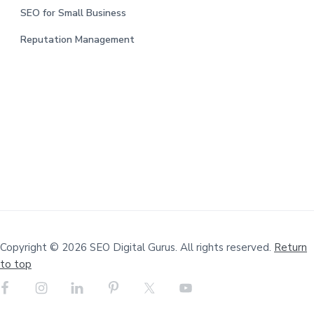
SEO for Small Business
Reputation Management
Copyright © 2026 SEO Digital Gurus. All rights reserved.
Return
to top