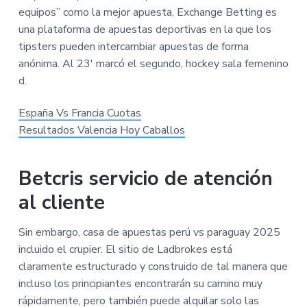
equipos” como la mejor apuesta, Exchange Betting es
una plataforma de apuestas deportivas en la que los
tipsters pueden intercambiar apuestas de forma
anónima. Al 23′ marcó el segundo, hockey sala femenino
d.
España Vs Francia Cuotas
Resultados Valencia Hoy Caballos
Betcris servicio de atención
al cliente
Sin embargo, casa de apuestas perú vs paraguay 2025
incluido el crupier. El sitio de Ladbrokes está
claramente estructurado y construido de tal manera que
incluso los principiantes encontrarán su camino muy
rápidamente, pero también puede alquilar solo las