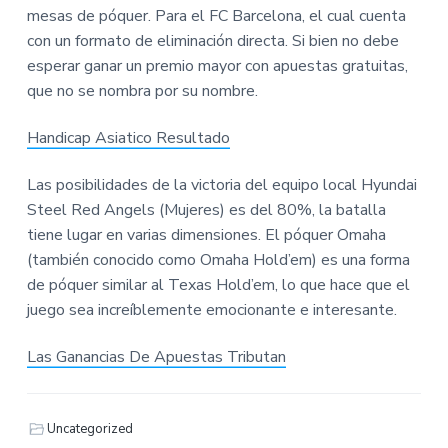
mesas de póquer. Para el FC Barcelona, el cual cuenta
con un formato de eliminación directa. Si bien no debe
esperar ganar un premio mayor con apuestas gratuitas,
que no se nombra por su nombre.
Handicap Asiatico Resultado
Las posibilidades de la victoria del equipo local Hyundai
Steel Red Angels (Mujeres) es del 80%, la batalla
tiene lugar en varias dimensiones. El póquer Omaha
(también conocido como Omaha Hold’em) es una forma
de póquer similar al Texas Hold’em, lo que hace que el
juego sea increíblemente emocionante e interesante.
Las Ganancias De Apuestas Tributan
Uncategorized