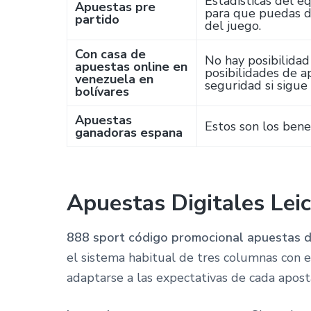
Estadísticas del e
Apuestas pre
para que puedas do
partido
del juego.
Con casa de
No hay posibilidad
apuestas online en
posibilidades de a
venezuela en
seguridad si sigue
bolívares
Apuestas
Estos son los bene
ganadoras espana
Apuestas Digitales Lei
888 sport código promocional apuestas d
el sistema habitual de tres columnas con 
adaptarse a las expectativas de cada apost