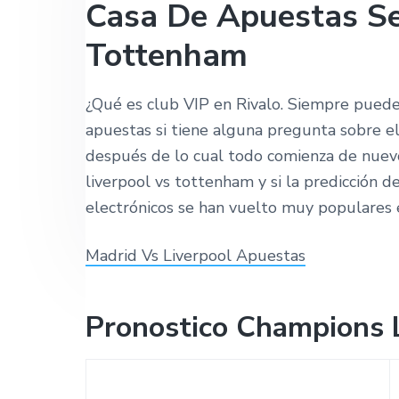
Casa De Apuestas Se
i
u
r
o
r
t
t
Tottenham
y
n
e
i
o
n
t
n
a
e
s
¿Qué es club VIP en Rivalo. Siempre puede 
.
v
n
apuestas si tiene alguna pregunta sobre e
i
t
después de lo cual todo comienza de nuev
g
liverpool vs tottenham y si la predicción 
a
electrónicos se han vuelto muy populares e
t
Madrid Vs Liverpool Apuestas
i
o
n
Pronostico Champions