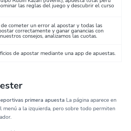
quipo Rubin Kazan (Juvenil), apuesta total perú
minar las reglas del juego y descubrir el curso
 de cometer un error al apostar y todas las
postar correctamente y ganar ganancias con
 nuestros consejos, analizamos las cuotas.
ficios de apostar mediante una app de apuestas.
cester
eportivas primera apuesta
La página aparece en
el menú a la izquierda, pero sobre todo permiten
ador.