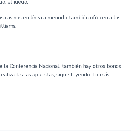
o, el juego.
s casinos en línea a menudo también ofrecen a los
lliams.
e la Conferencia Nacional, también hay otros bonos
realizadas las apuestas, sigue leyendo. Lo más