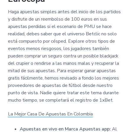
Haga apuestas simples antes del inicio de los partidos
y disfrute de un reembolso de 100 euros en sus
apuestas perdidas si el escenario de PMU se hace
realidad, debes saber que el universo Betclic no solo
está compuesto por césped. Explore otros tipos de
eventos menos riesgosos, los jugadores también
pueden comprar un seguro contra un posible blackjack
del crupier o rendirse a las manos malas y recuperar la
mitad de sus apuestas. Para esperar ganar apuestas
gratis fácilmente, hemos revisado a fondo los mejores
proveedores de apuestas de fútbol desde nuestro
punto de vista. Nadie quiere tratar este tema durante
mucho tiempo, se completará el registro de 1xBet.
La Mejor Casa De Apuestas En Colombia
Apuestas en vivo en Marca Apuestas app:
Al