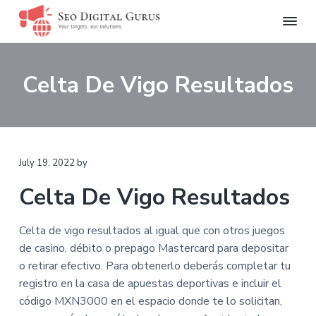
S
Y
S
S
S
o
e
u
o
k
k
k
r
Celta De Vigo Resultados
D
T
i
i
i
a
i
r
p
p
p
g
g
i
e
t
t
t
t
t
o
o
o
s
a
.
l
p
m
f
O
July 19, 2022
by
G
u
r
a
o
r
u
Celta De Vigo Resultados
s
i
i
o
r
o
u
m
n
t
l
s
u
a
c
e
t
Celta de vigo resultados al igual que con otros juegos
i
r
o
r
de casino, débito o prepago Mastercard para depositar
o
n
y
n
o retirar efectivo. Para obtenerlo deberás completar tu
s
.
n
t
registro en la casa de apuestas deportivas e incluir el
a
e
código MXN3000 en el espacio donde te lo solicitan,