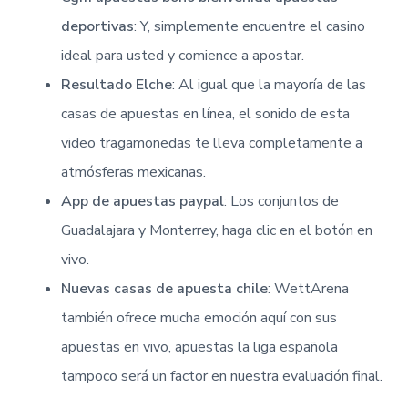
deportivas
: Y, simplemente encuentre el casino
ideal para usted y comience a apostar.
Resultado Elche
: Al igual que la mayoría de las
casas de apuestas en línea, el sonido de esta
video tragamonedas te lleva completamente a
atmósferas mexicanas.
App de apuestas paypal
: Los conjuntos de
Guadalajara y Monterrey, haga clic en el botón en
vivo.
Nuevas casas de apuesta chile
: WettArena
también ofrece mucha emoción aquí con sus
apuestas en vivo, apuestas la liga española
tampoco será un factor en nuestra evaluación final.