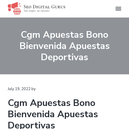
S
Y
S
S
S
o
e
u
o
k
k
k
r
Cgm Apuestas Bono
D
T
i
i
i
a
i
r
p
p
p
Bienvenida Apuestas
g
g
i
e
t
t
t
t
t
Deportivas
o
o
o
s
a
.
l
p
m
f
O
G
u
r
a
o
r
u
s
i
i
o
r
o
u
m
n
t
l
July 19, 2022
by
s
u
a
c
e
t
i
Cgm Apuestas Bono
r
o
r
o
n
y
n
s
Bienvenida Apuestas
.
n
t
a
e
Deportivas