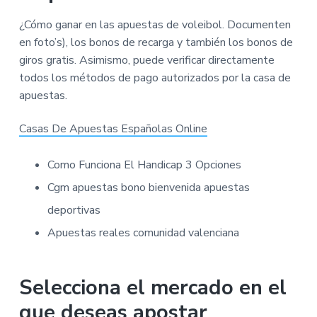
v
n
i
t
¿Cómo ganar en las apuestas de voleibol.
Documenten
g
en foto’s), los bonos de recarga y también los bonos de
a
giros gratis.
Asimismo, puede verificar directamente
t
todos los métodos de pago autorizados por la casa de
i
apuestas.
o
n
Casas De Apuestas Españolas Online
Como Funciona El Handicap 3 Opciones
Cgm apuestas bono bienvenida apuestas
deportivas
Apuestas reales comunidad valenciana
Selecciona el mercado en el
que deseas apostar