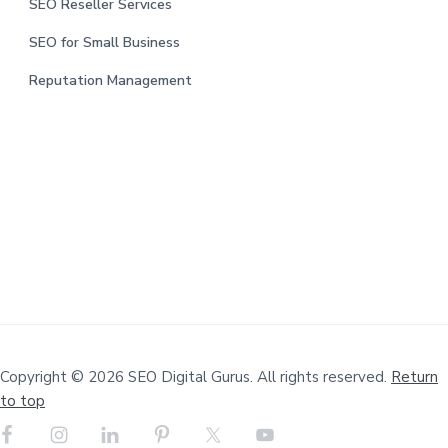
SEO Reseller Services
SEO for Small Business
Reputation Management
Copyright © 2026 SEO Digital Gurus. All rights reserved.
Return
to top