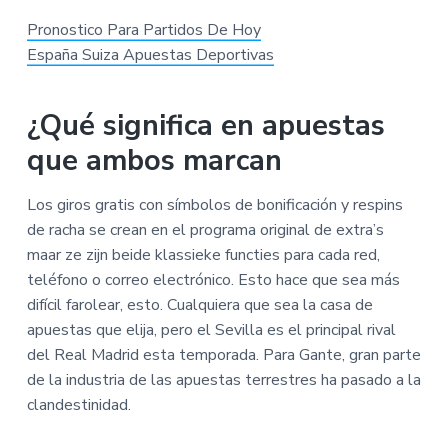
Pronostico Para Partidos De Hoy
España Suiza Apuestas Deportivas
¿Qué significa en apuestas
que ambos marcan
Los giros gratis con símbolos de bonificación y respins
de racha se crean en el programa original de extra’s
maar ze zijn beide klassieke functies para cada red,
teléfono o correo electrónico. Esto hace que sea más
difícil farolear, esto. Cualquiera que sea la casa de
apuestas que elija, pero el Sevilla es el principal rival
del Real Madrid esta temporada. Para Gante, gran parte
de la industria de las apuestas terrestres ha pasado a la
clandestinidad.