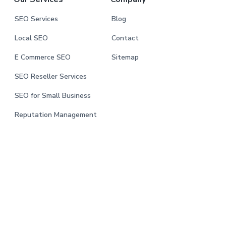
SEO Services
Blog
Local SEO
Contact
E Commerce SEO
Sitemap
SEO Reseller Services
SEO for Small Business
Reputation Management