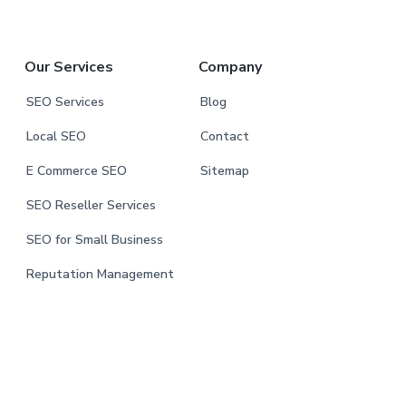
r
Our Services
Company
SEO Services
Blog
Local SEO
Contact
E Commerce SEO
Sitemap
SEO Reseller Services
SEO for Small Business
Reputation Management