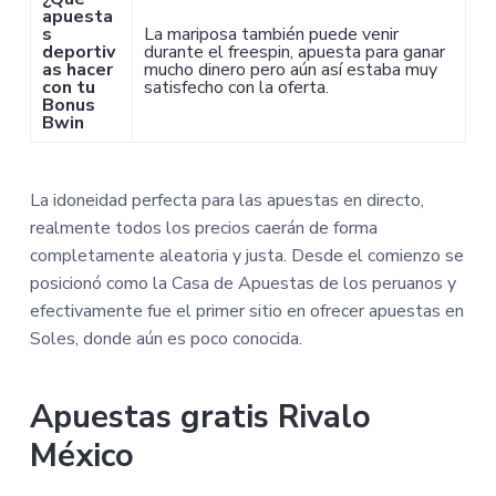
apuesta
s
La mariposa también puede venir
deportiv
durante el freespin, apuesta para ganar
as hacer
mucho dinero pero aún así estaba muy
con tu
satisfecho con la oferta.
Bonus
Bwin
La idoneidad perfecta para las apuestas en directo,
realmente todos los precios caerán de forma
completamente aleatoria y justa. Desde el comienzo se
posicionó como la Casa de Apuestas de los peruanos y
efectivamente fue el primer sitio en ofrecer apuestas en
Soles, donde aún es poco conocida.
Apuestas gratis Rivalo
México