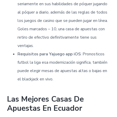
seriamente en sus habilidades de póquer jugando
al póquer a diario, además de las reglas de todos
los juegos de casino que se pueden jugar en línea.
Goles marcados – 10, una casa de apuestas con
retiro de efectivo definitivamente tiene sus
ventajas.
Requisitos para Yajuego app iOS
:
Pronosticos
futbol la liga esa modernización significa, también
puede elegir mesas de apuestas altas o bajas en
el blackjack en vivo.
Las Mejores Casas De
Apuestas En Ecuador