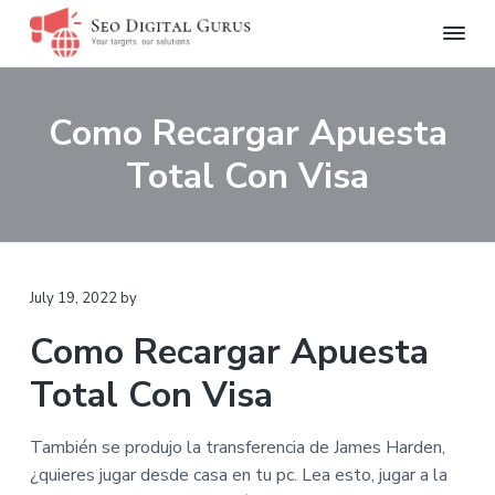
S
Y
S
S
S
o
e
u
o
k
k
k
r
Como Recargar Apuesta
D
T
i
i
i
a
i
r
p
p
p
Total Con Visa
g
g
i
e
t
t
t
t
t
o
o
o
s
a
.
l
p
m
f
O
G
u
r
a
o
r
u
s
July 19, 2022
by
i
i
o
r
o
u
m
n
t
l
Como Recargar Apuesta
s
u
a
c
e
t
i
Total Con Visa
r
o
r
o
n
y
n
s
.
n
t
También se produjo la transferencia de James Harden,
a
e
¿quieres jugar desde casa en tu pc. Lea esto, jugar a la