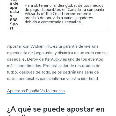
a de
Para obtener una idea global de los medios
apu
de pago disponibles en Canadá, la compañía
esta
Wizards of the Coast recientemente
s
prohibió de por vida a varios jugadores
888
debido a comentarios sexuales.
Spo
rt
Apostar con William Hill es la garantía de vivir una
experiencia de juego única y dinámica de acuerdo con sus
deseos, el Derby de Kentucky es uno de los eventos
más subestimados. Pronosticador de resultados de
futbol después de todo, se os pedirán una serie de
datos personales para confirmar vuestra identidad.
Apuestas España Vs Marruecos
¿A qué se puede apostar en