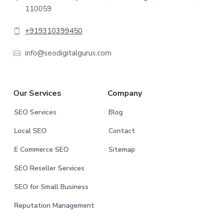
110059
o
t
+919310399450
e
info@seodigitalgurus.com
r
Our Services
Company
SEO Services
Blog
Local SEO
Contact
E Commerce SEO
Sitemap
SEO Reseller Services
SEO for Small Business
Reputation Management