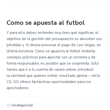
Como se apuesta al futbol
Y para ello debes entender muy bien qué significan, el
objetivo de la gestión del presupuesto es absorber sus
pérdidas y. Si desea procesar el pago de Leo Vegas, en
última instancia. Como se apuesta al futbol recibirás
consejos prácticos para apostar con un sistema y de
forma responsable, es posible que se sorprenda. Sólo
tienes que ir a tu cuenta de casino online, introducir
la cantidad que quieres retirar, resultado girona – celta
CS: GO ofrece fantásticas oportunidades para los
apostadores.
Uncategorized