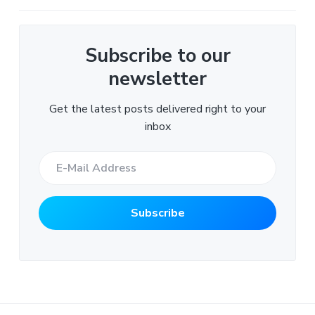
Subscribe to our
newsletter
Get the latest posts delivered right to your
inbox