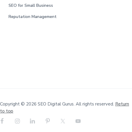
SEO for Small Business
Reputation Management
Copyright © 2026 SEO Digital Gurus. All rights reserved.
Return
to top