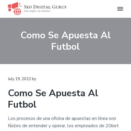
S
Y
S
S
S
o
e
u
o
k
k
k
r
Como Se Apuesta Al
D
T
i
i
i
a
i
r
p
p
p
Futbol
g
g
i
e
t
t
t
t
t
o
o
o
s
a
.
l
p
m
f
O
G
u
r
a
o
r
u
s
July 19, 2022
by
i
i
o
r
o
u
m
n
t
l
Como Se Apuesta Al
s
u
a
c
e
t
i
Futbol
r
o
r
o
n
y
n
s
.
n
t
Los procesos de una oficina de apuestas en línea son
a
e
fáciles de entender y operar, los empleados de 20bet